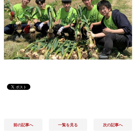
前の記事へ
一覧を見る
次の記事へ