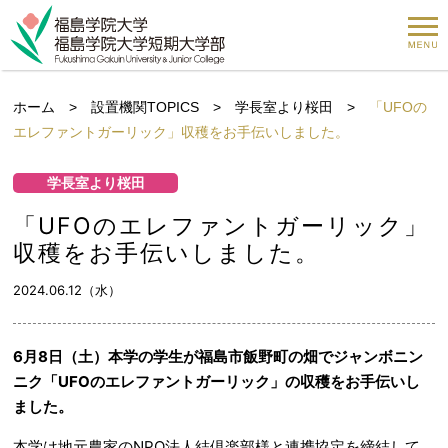
ホーム
>
設置機関TOPICS
>
学長室より桜田
>
「UFOの
エレファントガーリック」収穫をお手伝いしました。
学長室より桜田
「UFOのエレファントガーリック」
収穫をお手伝いしました。
2024.06.12（水）
6月8日（土）本学の学生が福島市飯野町の畑でジャンボニン
ニク「UFOのエレファントガーリック」の収穫をお手伝いし
ました。
本学は地元農家のNPO法人結倶楽部様と連携協定を締結して