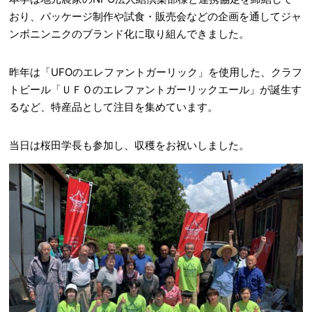
おり、パッケージ制作や試食・販売会などの企画を通してジャ
ンボニンニクのブランド化に取り組んできました。
昨年は「UFOのエレファントガーリック」を使用した、クラフ
トビール「ＵＦＯのエレファントガーリックエール」が誕生す
るなど、特産品として注目を集めています。
当日は桜田学長も参加し、収穫をお祝いしました。