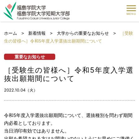
ホーム
>
新着情報
>
大学からの重要なお知らせ
>
［受験
生の皆様へ］令和5年度入学選抜出願期間について
重要なお知らせ
［受験生の皆様へ］令和5年度入学選
抜出願期間について
2022.10.04（火）
令和5年度入学選抜出願期間について、選抜種別を問わず期間
内必着としております。
当日消印有効ではありません。
出願を希望される方はお間違いのないようにお早めにご準備く