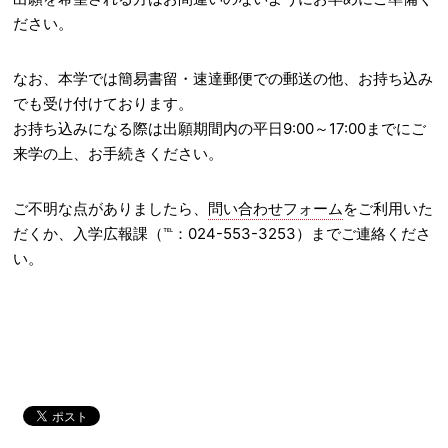
ださい。
なお、本学では簡易書留・速達郵便での郵送の他、お持ち込み
でも受け付けております。
お持ち込みになる際は出願期間内の平日9:00～17:00までにご
来学の上、お手続きください。
ご不明な点がありましたら、
問い合わせフォーム
をご利用いた
だくか、入学広報課（℡：024-553-3253）までご連絡くださ
い。