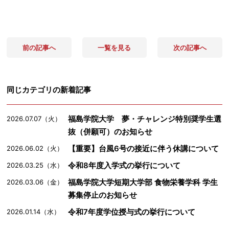
前の記事へ
一覧を見る
次の記事へ
同じカテゴリの新着記事
福島学院大学 夢・チャレンジ特別奨学生選
2026.07.07（火）
抜（併願可）のお知らせ
【重要】台風6号の接近に伴う休講について
2026.06.02（火）
令和8年度入学式の挙行について
2026.03.25（水）
福島学院大学短期大学部 食物栄養学科 学生
2026.03.06（金）
募集停止のお知らせ
令和7年度学位授与式の挙行について
2026.01.14（水）