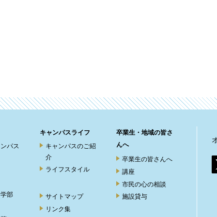
キャンパスライフ
卒業生・地域の皆さ
んへ
ャンパス
キャンパスのご紹
介
卒業生の皆さんへ
ライフスタイル
講座
市民の心の相談
ト学部
サイトマップ
施設貸与
リンク集