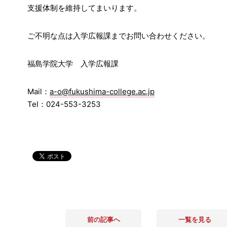
支援体制を維持してまいります。
ご不明な点は入学広報課までお問い合わせください。
福島学院大学 入学広報課
Mail：
a-o@fukushima-college.ac.jp
Tel：024-553-3253
前の記事へ
一覧を見る