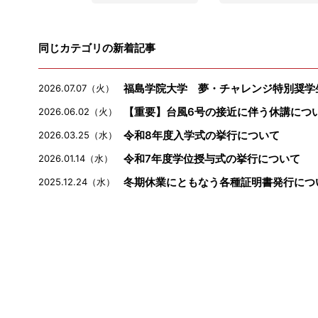
同じカテゴリの新着記事
福島学院大学 夢・チャレンジ特別奨学
2026.07.07（火）
【重要】台風6号の接近に伴う休講につ
2026.06.02（火）
令和8年度入学式の挙行について
2026.03.25（水）
令和7年度学位授与式の挙行について
2026.01.14（水）
冬期休業にともなう各種証明書発行につ
2025.12.24（水）