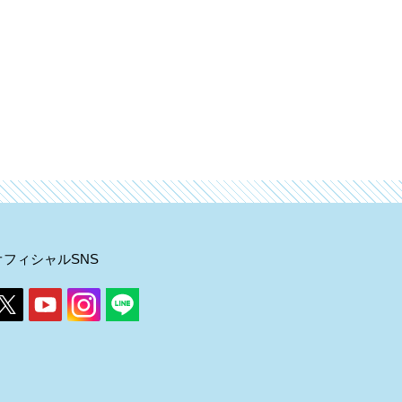
オフィシャルSNS