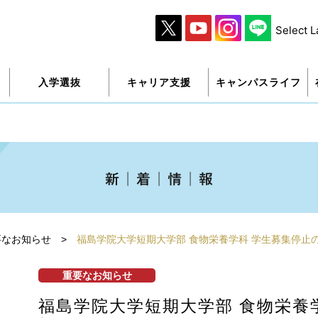
Select 
入学選抜
キャリア支援
キャンパスライフ
要なお知らせ
>
福島学院大学短期大学部 食物栄養学科 学生募集停止
重要なお知らせ
福島学院大学短期大学部 食物栄養