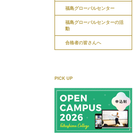
福島グローバルセンター
福島グローバルセンターの活
動
合格者の皆さんへ
PICK UP