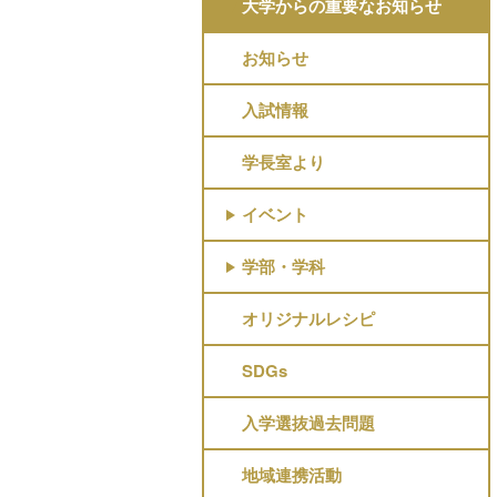
大学からの重要なお知らせ
お知らせ
入試情報
学長室より
イベント
学部・学科
オリジナルレシピ
SDGs
入学選抜過去問題
地域連携活動