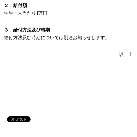
２．給付額
学生一人当たり1万円
３．給付方法及び時期
給付方法及び時期については別途お知らせします。
以 上