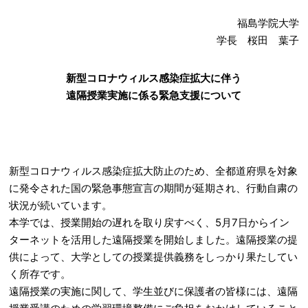
福島学院大学
学長 桜田 葉子
新型コロナウ
ィ
ルス感染症拡大に伴う
遠隔授業実施に係る緊急支援について
新型コロナウィルス感染症拡大防止のため、全都道府県を対象
に発令された国の緊急事態宣言の期間が延期され、行動自粛の
状況が続いています。
本学では、授業開始の遅れを取り戻すべく、5月7日からイン
ターネットを活用した遠隔授業を開始しました。遠隔授業の提
供によって、大学としての授業提供義務をしっかり果たしてい
く所存です。
遠隔授業の実施に関して、学生並びに保護者の皆様には、遠隔