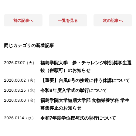
前の記事へ
一覧を見る
次の記事へ
同じカテゴリの新着記事
福島学院大学 夢・チャレンジ特別奨学生選
2026.07.07（火）
抜（併願可）のお知らせ
【重要】台風6号の接近に伴う休講について
2026.06.02（火）
令和8年度入学式の挙行について
2026.03.25（水）
福島学院大学短期大学部 食物栄養学科 学生
2026.03.06（金）
募集停止のお知らせ
令和7年度学位授与式の挙行について
2026.01.14（水）