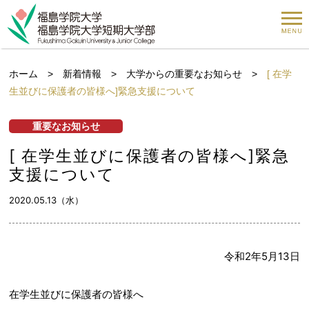
ホーム
>
新着情報
>
大学からの重要なお知らせ
>
[ 在学
生並びに保護者の皆様へ]緊急支援について
重要なお知らせ
[ 在学生並びに保護者の皆様へ]緊急
支援について
2020.05.13（水）
令和2年5月13日
在学生並びに保護者の皆様へ