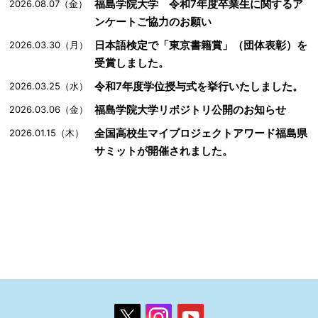
福島学院大学 令和7年度卒業生に関するア
2026.08.07（金）
ンケートご協力のお願い
日本語検定で「東京書籍賞」（団体表彰）を
2026.03.30（月）
受賞しました。
令和7年度学位授与式を挙行いたしました。
2026.03.25（水）
福島学院大学リポジトリ公開のお知らせ
2026.03.06（金）
全国高校生マイプロジェクトアワード福島県
2026.01.15（木）
サミットが開催されました。