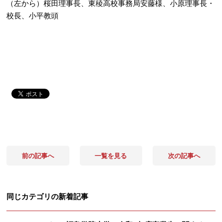
（左から）桜田理事長、東稜高校事務局安藤様、
小原理事長・
校長、小平教頭
前の記事へ
一覧を見る
次の記事へ
同じカテゴリの新着記事