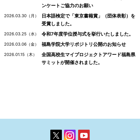
ンケートご協力のお願い
日本語検定で「東京書籍賞」（団体表彰）を
2026.03.30（月）
受賞しました。
令和7年度学位授与式を挙行いたしました。
2026.03.25（水）
福島学院大学リポジトリ公開のお知らせ
2026.03.06（金）
全国高校生マイプロジェクトアワード福島県
2026.01.15（木）
サミットが開催されました。