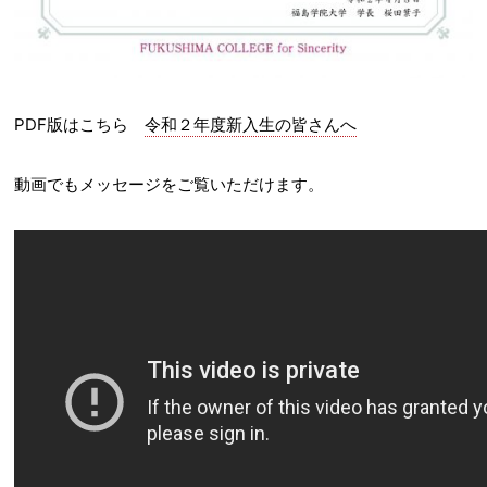
PDF版はこちら
令和２年度新入生の皆さんへ
動画でもメッセージをご覧いただけます。