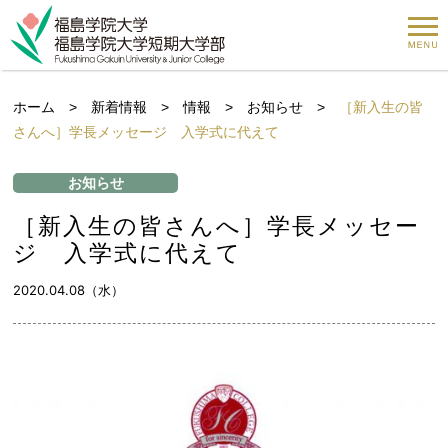
ホーム
>
新着情報
>
情報
>
お知らせ
>
［新入生の皆
さんへ］学長メッセージ 入学式に代えて
お知らせ
［新入生の皆さんへ］学長メッセー
ジ 入学式に代えて
2020.04.08（水）