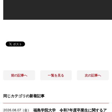
前の記事へ
一覧を見る
次の記事へ
同じカテゴリの新着記事
福島学院大学 令和7年度卒業生に関するア
2026.08.07（金）