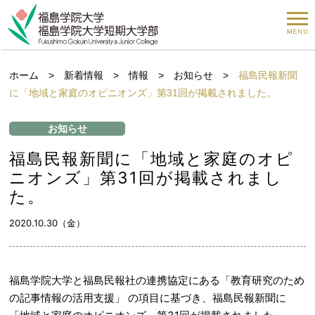
ホーム
>
新着情報
>
情報
>
お知らせ
>
福島民報新聞
に「地域と家庭のオピニオンズ」第31回が掲載されました。
お知らせ
福島民報新聞に「地域と家庭のオピ
ニオンズ」第31回が掲載されまし
た。
2020.10.30（金）
福島学院大学と福島民報社の連携協定にある「教育研究のため
の記事情報の活用支援」 の項目に基づき、福島民報新聞に