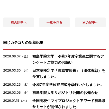
前の記事へ
一覧を見る
次の記事へ
同じカテゴリの新着記事
福島学院大学 令和7年度卒業生に関するア
2026.08.07（金）
ンケートご協力のお願い
日本語検定で「東京書籍賞」（団体表彰）を
2026.03.30（月）
受賞しました。
令和7年度学位授与式を挙行いたしました。
2026.03.25（水）
福島学院大学リポジトリ公開のお知らせ
2026.03.06（金）
全国高校生マイプロジェクトアワード福島県
2026.01.15（木）
サミットが開催されました。