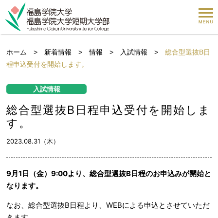
ホーム
>
新着情報
>
情報
>
入試情報
>
総合型選抜B日
程申込受付を開始します。
入試情報
総合型選抜B日程申込受付を開始しま
す。
2023.08.31（木）
9月1日（金）9:00より、総合型選抜B日程のお申込みが開始と
なります。
なお、総合型選抜B日程より、WEBによる申込とさせていただ
きます。