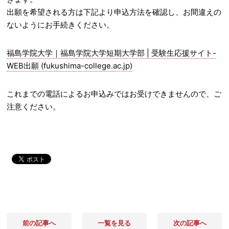
出願を希望される方は下記より申込方法を確認し、お間違えの
ないようにお手続きください。
福島学院大学｜福島学院大学短期大学部 | 受験生応援サイト-
WEB出願 (fukushima-college.ac.jp)
これまでの電話によるお申込みではお受けできませんので、ご
注意ください。
前の記事へ
一覧を見る
次の記事へ