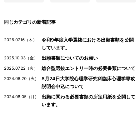
同じカテゴリの新着記事
令和9年度入学選抜における出願書類を公開
2026.07.16（木）
しています。
出願書類についてのお願い
2025.10.03（金）
総合型選抜エントリー時の必要書類について
2025.07.22（火）
8月24日大学院心理学研究科臨床心理学専攻
2024.08.20（火）
説明会申込について
出願に関わる必要書類の所定用紙を公開して
2024.08.05（月）
います。