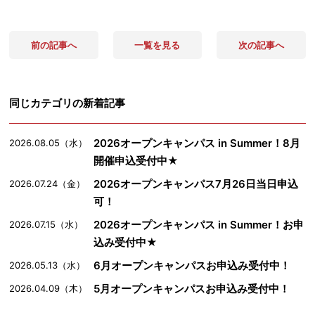
前の記事へ
一覧を見る
次の記事へ
同じカテゴリの新着記事
2026オープンキャンパス in Summer！8月
2026.08.05（水）
開催申込受付中★
2026オープンキャンパス7月26日当日申込
2026.07.24（金）
可！
2026オープンキャンパス in Summer！お申
2026.07.15（水）
込み受付中★
6月オープンキャンパスお申込み受付中！
2026.05.13（水）
5月オープンキャンパスお申込み受付中！
2026.04.09（木）