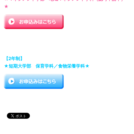
★
【2年制】
★短期大学部 保育学科／食物栄養学科★