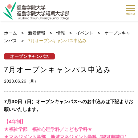
ホーム
>
新着情報
>
情報
>
イベント
>
オープンキャ
ンパス
>
7月オープンキャンパス申込み
オープンキャンパス
7月オープンキャンパス申込み
2023.06.26（月）
7月30日（日）オープンキャンパスへのお申込みは下記よりお
願いいたします。
【4年制】
★福祉学部 福祉心理学科／こども学科★
★マネジメント学部 地域マネジメント学科（認可申請中）