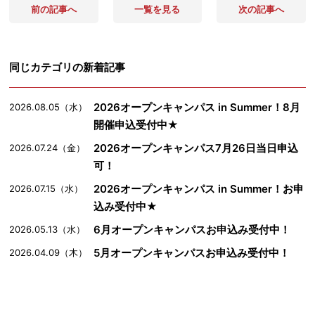
前の記事へ
一覧を見る
次の記事へ
同じカテゴリの新着記事
2026オープンキャンパス in Summer！8月
2026.08.05（水）
開催申込受付中★
2026オープンキャンパス7月26日当日申込
2026.07.24（金）
可！
2026オープンキャンパス in Summer！お申
2026.07.15（水）
込み受付中★
6月オープンキャンパスお申込み受付中！
2026.05.13（水）
5月オープンキャンパスお申込み受付中！
2026.04.09（木）