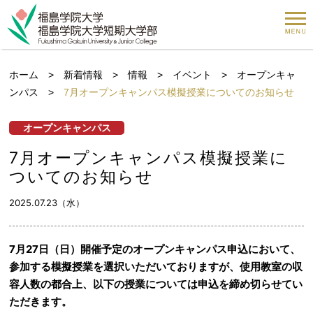
ホーム
>
新着情報
>
情報
>
イベント
>
オープンキャ
ンパス
>
7月オープンキャンパス模擬授業についてのお知らせ
オープンキャンパス
7月オープンキャンパス模擬授業に
ついてのお知らせ
2025.07.23（水）
7月27日（日）開催予定のオープンキャンパス申込において、
参加する模擬授業を選択いただいておりますが、使用教室の収
容人数の都合上、以下の授業については申込を締め切らせてい
ただきます。