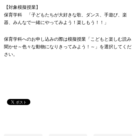
【対象模擬授業】
保育学科 「子どもたちが大好きな歌、ダンス、手遊び、楽
器、みんなで一緒にやってみよう！楽しもう！！」
保育学科へのお申し込みの際は模擬授業「こどもと楽しむ読み
聞かせ～色々な動物になりきってみよう！～」を選択してくだ
さい。