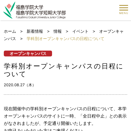
ホーム
>
新着情報
>
情報
>
イベント
>
オープンキャ
ンパス
>
学科別オープンキャンパスの日程について
オープンキャンパス
学科別オープンキャンパスの日程に
ついて
2020.08.27（木）
現在開催中の学科別オープンキャンパスの日程について、本学
オープンキャンパスのサイトに一時、「全日程中止」との表示
がなされましたが、予定通り開催いたします。
お申込みいただいた方はご来場ください。