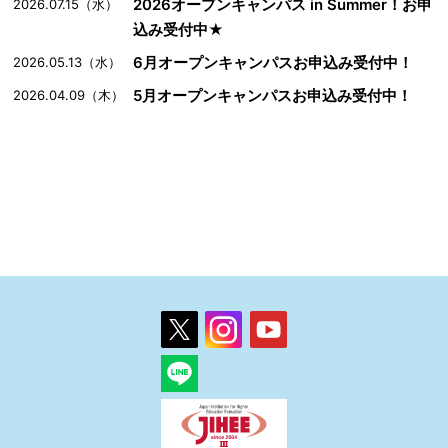
2026オープンキャンパス in Summer！お申
2026.07.15（水）
込み受付中★
6月オープンキャンパスお申込み受付中！
2026.05.13（水）
5月オープンキャンパスお申込み受付中！
2026.04.09（木）