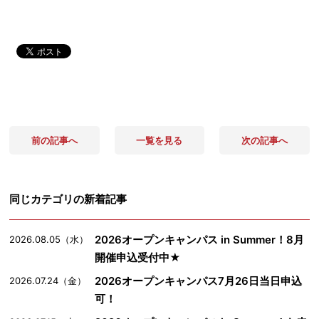
前の記事へ
一覧を見る
次の記事へ
同じカテゴリの新着記事
2026オープンキャンパス in Summer！8月
2026.08.05（水）
開催申込受付中★
2026オープンキャンパス7月26日当日申込
2026.07.24（金）
可！