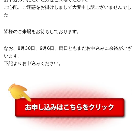
ご心配、ご迷惑をお掛けしまして大変申し訳ございませんでし
た。
皆様のご来場をお待ちしております。
なお、8月30日、9月6日、両日ともまだお申込みに余裕がござ
います。
下記よりお申込みください。