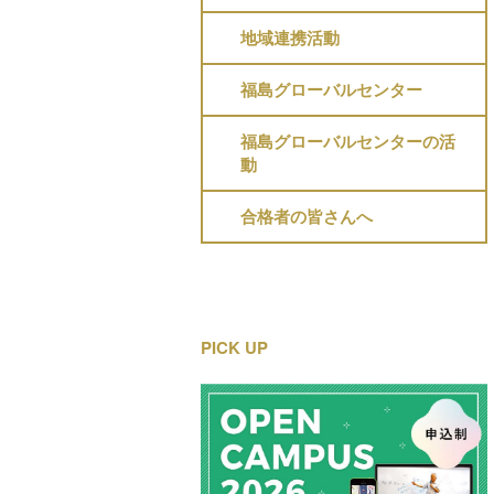
地域連携活動
福島グローバルセンター
福島グローバルセンターの活
動
合格者の皆さんへ
PICK UP