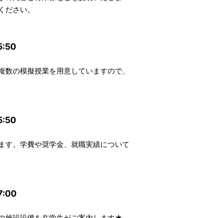
ください。
:50
複数の模擬授業を用意していますので、
:50
ます。学費や奨学金、就職実績について
:00
の施設設備を在学生がご案内します★