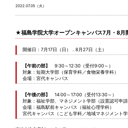
2022.07.05（火）
★福島学院大学オープンキャンパス7月・8月
開催日：7月17日（日）．8月27日（土）
【午前の部】
9:30～12:30（受付9:00～）
対象：短期大学部（保育学科／食物栄養学科）
会場：宮代キャンパス
【午後の部】
14:00～17:00（受付13:30～）
対象：福祉学部、マネジメント学部（設置認可申請
会場：福島駅前キャンパス（福祉心理学科）
宮代キャンパス（こども学科／地域マネジメント学