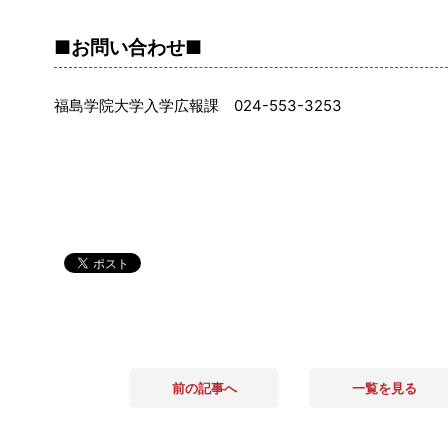
■お問い合わせ■
福島学院大学入学広報課 024-553-3253
前の記事へ
一覧を見る