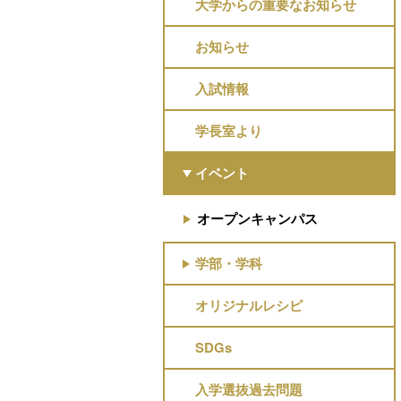
大学からの重要なお知らせ
お知らせ
入試情報
学長室より
イベント
オープンキャンパス
学部・学科
オリジナルレシピ
SDGs
入学選抜過去問題