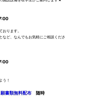
:00
ております。
となど、なんでもお気軽にご相談くださ
:00
よう！
出願書類無料配布
随時