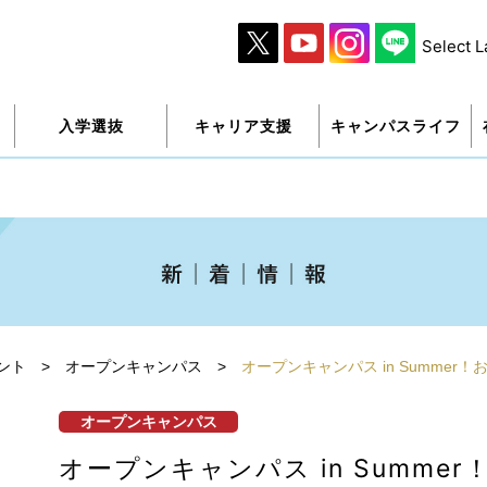
Select 
入学選抜
キャリア支援
キャンパスライフ
ント
>
オープンキャンパス
>
オープンキャンパス in Summer
オープンキャンパス
オープンキャンパス in Summe