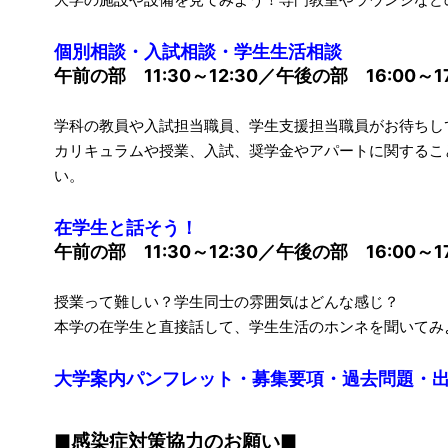
個別相談・入試相談・学生生活相談
午前の部
11:30～12:30／午後の部 16:00～17
学科の教員や入試担当職員、学生支援担当職員がお待ちし
カリキュラムや授業、入試、奨学金やアパートに関するこ
い。
在学生と話そう！
午前の部
11:30～12:30／午後の部 16:00～17
授業って難しい？学生同士の雰囲気はどんな感じ？
本学の在学生と直接話して、学生生活のホンネを聞いてみ
大学案内パンフレット・募集要項・過去問題・
■感染症対策協力のお願い■