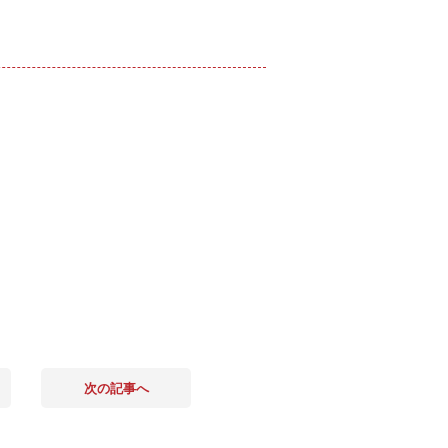
次の記事へ