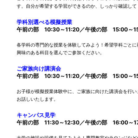
す。自分が希望する学習ができるのか、しっかり確認して
学科別選べる模擬授業
午前の部
10:30～11:20／午後の部 15:00～15
各学科の専門的な授業を体験してみよう！希望学科ごとに
興味のある科目を選んでご参加ください。
ご家族向け講演会
午前の部
10:30～11:20／午後の部 15:00～15
お子様が模擬授業体験中に、ご家族に向けた講演会を行い
お話しいたします。
キャンパス見学
午前の部
11:30～12:30／午後の部 16:00～17
大学の施設や設備を見てみよう！専門教室やラウンジなど