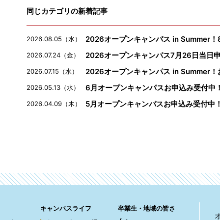
同じカテゴリの新着記事
2026オープンキャンパス in Summe
2026.08.05（水）
2026オープンキャンパス7月26日当日
2026.07.24（金）
2026オープンキャンパス in Summe
2026.07.15（水）
6月オープンキャンパスお申込み受付中
2026.05.13（水）
5月オープンキャンパスお申込み受付中
2026.04.09（木）
キャンパスライフ
卒業生・地域の皆さ