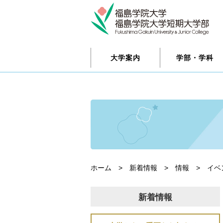
大学案内
学部・学科
ホーム
>
新着情報
>
情報
>
イベ
新着情報