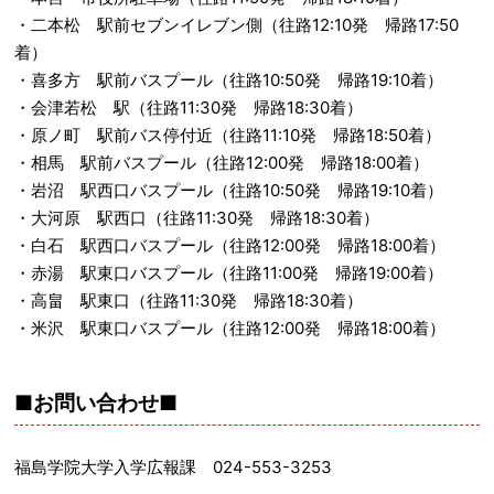
・二本松 駅前セブンイレブン側（往路12:10発 帰路17:50
着）
・喜多方 駅前バスプール（往路10:50発 帰路19:10着）
・会津若松 駅（往路11:30発 帰路18:30着）
・原ノ町 駅前バス停付近（往路11:10発 帰路18:50着）
・相馬 駅前バスプール（往路12:00発 帰路18:00着）
・岩沼 駅西口バスプール（往路10:50発 帰路19:10着）
・大河原 駅西口（往路11:30発 帰路18:30着）
・白石 駅西口バスプール（往路12:00発 帰路18:00着）
・赤湯 駅東口バスプール（往路11:00発 帰路19:00着）
・高畠 駅東口（往路11:30発 帰路18:30着）
・米沢 駅東口バスプール（往路12:00発 帰路18:00着）
■お問い合わせ■
福島学院大学入学広報課 024-553-3253