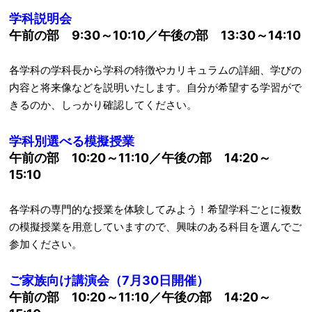
学科説明会
午前の部
9:30～10:10／午後の部 13:30～14:10
各学科の学科長から学科の特徴やカリキュラムの詳細、学びの
内容と将来像などを説明いたします。自分が希望する学習がで
きるのか、しっかり確認してください。
学科別選べる模擬授業
午前の部
10:20～11:10／午後の部 14:20～
15:10
各学科の専門的な授業を体験してみよう！希望学科ごとに複数
の模擬授業を用意していますので、興味のある科目を選んでご
参加ください。
ご家族向け講演会（7月30日開催）
午前の部
10:20～11:10／午後の部 14:20～