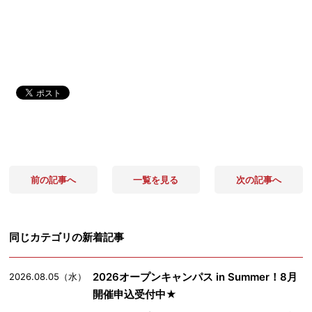
前の記事へ
一覧を見る
次の記事へ
同じカテゴリの新着記事
2026オープンキャンパス in Summer！8月
2026.08.05（水）
開催申込受付中★