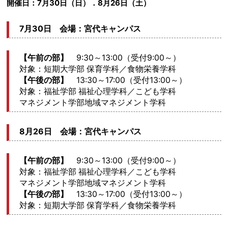
開催日：7月30日（日）．8月26日（土）
7月30日 会場：宮代キャンパス
【午前の部】
9:30～13:00（受付9:00～）
対象：短期大学部 保育学科／食物栄養学科
【午後の部】
13:30～17:00（受付13:00～）
対象：福祉学部 福祉心理学科／こども学科
マネジメント学部地域マネジメント学科
8月26日 会場：宮代キャンパス
【午前の部】
9:30～13:00（受付9:00～）
対象：福祉学部 福祉心理学科／こども学科
マネジメント学部地域マネジメント学科
【午後の部】
13:30～17:00（受付13:00～）
対象：短期大学部 保育学科／食物栄養学科