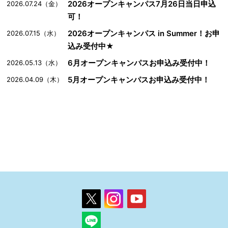
2026オープンキャンパス7月26日当日申込
2026.07.24（金）
可！
2026オープンキャンパス in Summer！お申
2026.07.15（水）
込み受付中★
6月オープンキャンパスお申込み受付中！
2026.05.13（水）
5月オープンキャンパスお申込み受付中！
2026.04.09（木）