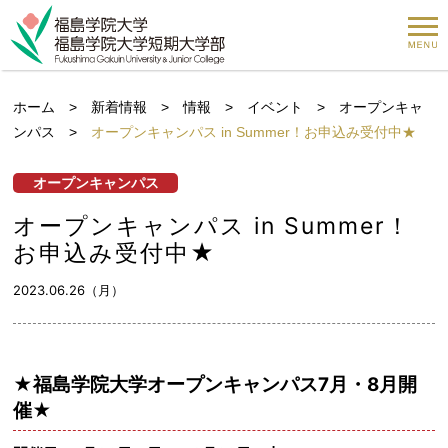
ホーム
>
新着情報
>
情報
>
イベント
>
オープンキャ
ンパス
>
オープンキャンパス in Summer！お申込み受付中★
オープンキャンパス
オープンキャンパス in Summer！
お申込み受付中★
2023.06.26（月）
★福島学院大学オープンキャンパス7月・8月開
催★