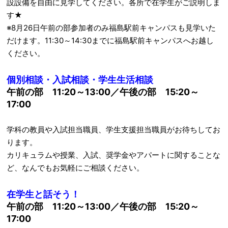
設設備を自由に見学してください。各所で在学生がご説明しま
す★
※8月26日午前の部参加者のみ福島駅前キャンパスも見学いた
だけます。11:30～14:30までに福島駅前キャンパスへお越し
ください。
個別相談・入試相談・学生生活相談
午前の部
11:20～13:00／午後の部 15:20～
17:00
学科の教員や入試担当職員、学生支援担当職員がお待ちしてお
ります。
カリキュラムや授業、入試、奨学金やアパートに関することな
ど、なんでもお気軽にご相談ください。
在学生と話そう！
午前の部
11:20～13:00／午後の部 15:20～
17:00