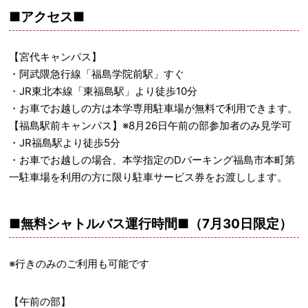
■アクセス■
【宮代キャンパス】
・阿武隈急行線「福島学院前駅」すぐ
・JR東北本線「東福島駅」より徒歩10分
・お車でお越しの方は本学専用駐車場が無料で利用できます。
【福島駅前キャンパス】※8月26日午前の部参加者のみ見学可
・JR福島駅より徒歩5分
・お車でお越しの場合、本学指定のDパーキング福島市本町第
一駐車場を利用の方に限り駐車サービス券をお渡しします。
■無料シャトルバス運行時間■（7月30日限定）
※行きのみのご利用も可能です
【午前の部】