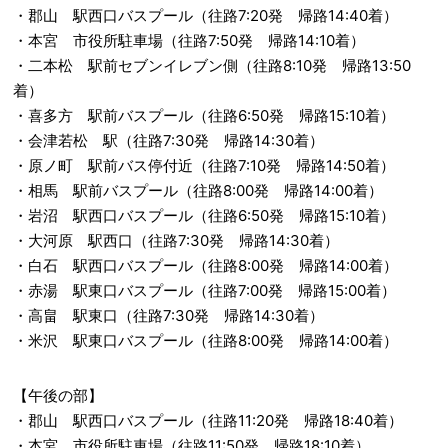
・郡山 駅西口バスプール（往路7:20発 帰路14:40着）
・本宮 市役所駐車場（往路7:50発 帰路14:10着）
・二本松 駅前セブンイレブン側（往路8:10発 帰路13:50
着）
・喜多方 駅前バスプール（往路6:50発 帰路15:10着）
・会津若松 駅（往路7:30発 帰路14:30着）
・原ノ町 駅前バス停付近（往路7:10発 帰路14:50着）
・相馬 駅前バスプール（往路8:00発 帰路14:00着）
・岩沼 駅西口バスプール（往路6:50発 帰路15:10着）
・大河原 駅西口（往路7:30発 帰路14:30着）
・白石 駅西口バスプール（往路8:00発 帰路14:00着）
・赤湯 駅東口バスプール（往路7:00発 帰路15:00着）
・高畠 駅東口（往路7:30発 帰路14:30着）
・米沢 駅東口バスプール（往路8:00発 帰路14:00着）
【午後の部】
・郡山 駅西口バスプール（往路11:20発 帰路18:40着）
・本宮 市役所駐車場（往路11:50発 帰路18:10着）