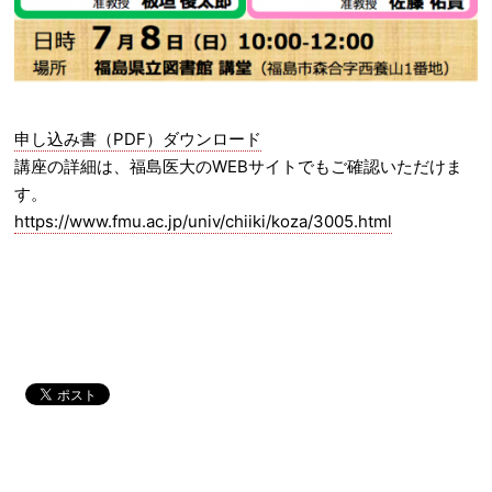
申し込み書（PDF）ダウンロード
講座の詳細は、福島医大のWEBサイトでもご確認いただけま
す。
https://www.fmu.ac.jp/univ/chiiki/koza/3005.html