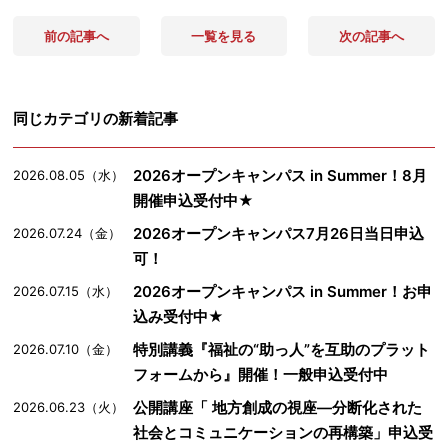
前の記事へ
一覧を見る
次の記事へ
同じカテゴリの新着記事
2026オープンキャンパス in Summer！8月
2026.08.05（水）
開催申込受付中★
2026オープンキャンパス7月26日当日申込
2026.07.24（金）
可！
2026オープンキャンパス in Summer！お申
2026.07.15（水）
込み受付中★
特別講義『福祉の“助っ人”を互助のプラット
2026.07.10（金）
フォームから』開催！一般申込受付中
公開講座「 地方創成の視座―分断化された
2026.06.23（火）
社会とコミュニケーションの再構築」申込受