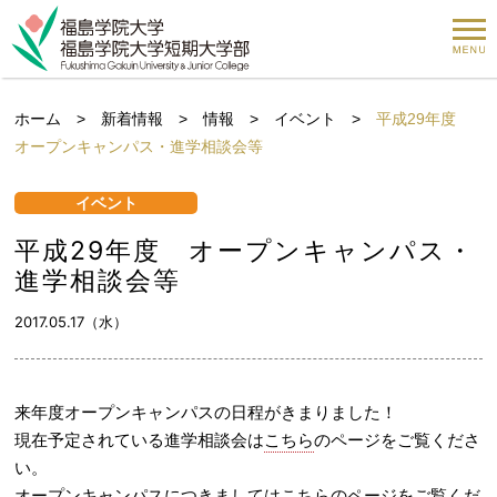
ホーム
>
新着情報
>
情報
>
イベント
>
平成29年度
オープンキャンパス・進学相談会等
イベント
平成29年度 オープンキャンパス・
進学相談会等
2017.05.17（水）
来年度オープンキャンパスの日程がきまりました！
現在予定されている進学相談会は
こちら
のページをご覧くださ
い。
オープンキャンパスにつきましては
こちら
のページをご覧くだ