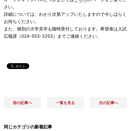
さい。
詳細については、わかり次第アップいたしますので今しばらく
お待ちください。
また、個別の大学見学も随時受付しております。希望者は入試
広報課（024-553-3253）までご連絡ください。
前の記事へ
一覧を見る
次の記事へ
同じカテゴリの新着記事