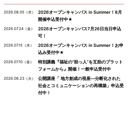
2026オープンキャンパス in Summer！8月
2026.08.05（水）
開催申込受付中★
2026オープンキャンパス7月26日当日申込
2026.07.24（金）
可！
2026オープンキャンパス in Summer！お申
2026.07.15（水）
込み受付中★
特別講義『福祉の“助っ人”を互助のプラット
2026.07.10（金）
フォームから』開催！一般申込受付中
公開講座「 地方創成の視座―分断化された
2026.06.23（火）
社会とコミュニケーションの再構築」申込受
付中！