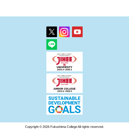
Copyright © 2026 Fukushima College All rights reserved.