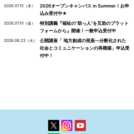
2026オープンキャンパス in Summer！お申
2026.07.15（水）
込み受付中★
特別講義『福祉の“助っ人”を互助のプラット
2026.07.10（金）
フォームから』開催！一般申込受付中
公開講座「 地方創成の視座―分断化された
2026.06.23（火）
社会とコミュニケーションの再構築」申込受
付中！