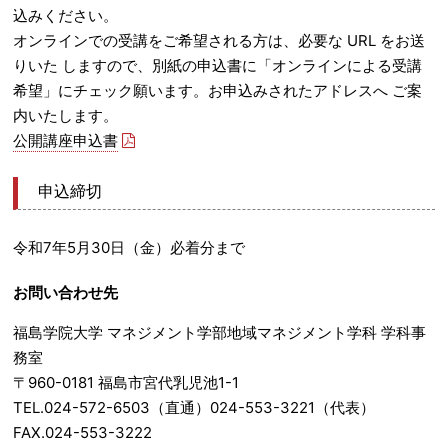
込みください。
オンラインでの受講をご希望される方は、必要な URL をお送
りいた しますので、別紙の申込書に「オンラインによる受講
希望」にチェック願います。お申込みされたアドレスへ ご案
内いたします。
公開講座申込書
申込締切
令和7年5月30日（金）必着分まで
お問い合わせ先
福島学院大学 マネジメント学部地域マネジメント学科 学科事
務室
〒960-0181 福島市宮代乳児池1-1
TEL.024-572-6503（直通）024-553-3221（代表）
FAX.024-553-3222