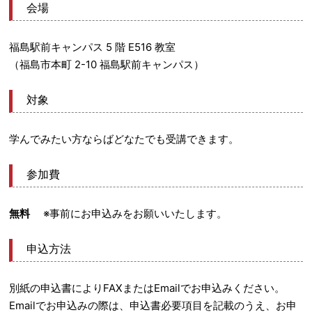
会場
福島駅前キャンパス 5 階 E516 教室
（福島市本町 2-10 福島駅前キャンパス）
対象
学んでみたい方ならばどなたでも受講できます。
参加費
無料
※事前にお申込みをお願いいたします。
申込方法
別紙の申込書によりFAXまたはEmailでお申込みください。
Emailでお申込みの際は、申込書必要項目を記載のうえ、お申