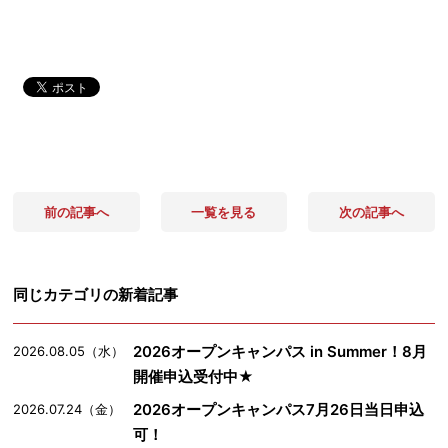
前の記事へ
一覧を見る
次の記事へ
同じカテゴリの新着記事
2026オープンキャンパス in Summer！8月
2026.08.05（水）
開催申込受付中★
2026オープンキャンパス7月26日当日申込
2026.07.24（金）
可！