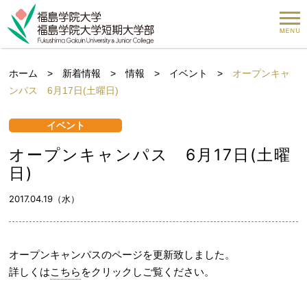
ホーム
>
新着情報
>
情報
>
イベント
>
オープンキャ
ンパス 6月17日(土曜日)
イベント
オープンキャンパス 6月17日(土曜
日)
2017.04.19（水）
オープンキャンパスのページを更新致しました。
詳しくは
こちら
をクリックしご覧ください。