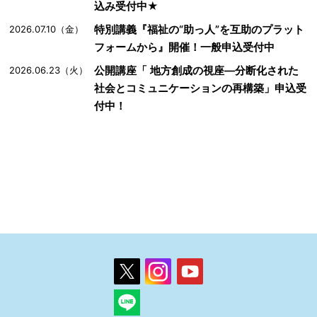
込み受付中★
特別講義『福祉の“助っ人”を互助のプラット
2026.07.10（金）
フォームから』開催！一般申込受付中
公開講座「 地方創成の視座―分断化された
2026.06.23（火）
社会とコミュニケーションの再構築」申込受
付中！