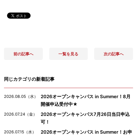
前の記事へ
一覧を見る
次の記事へ
同じカテゴリの新着記事
2026オープンキャンパス in Summer！8月
2026.08.05（水）
開催申込受付中★
2026オープンキャンパス7月26日当日申込
2026.07.24（金）
可！
2026オープンキャンパス in Summer！お申
2026.07.15（水）