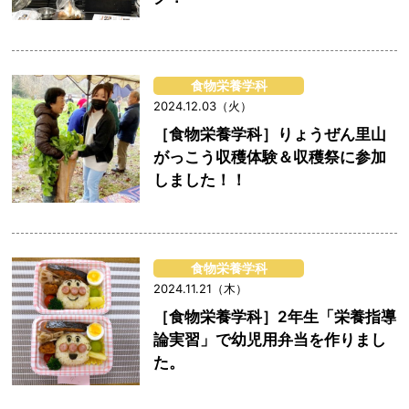
食物栄養学科
2024.12.03（火）
［食物栄養学科］りょうぜん里山
がっこう収穫体験＆収穫祭に参加
しました！！
食物栄養学科
2024.11.21（木）
［食物栄養学科］2年生「栄養指導
論実習」で幼児用弁当を作りまし
た。