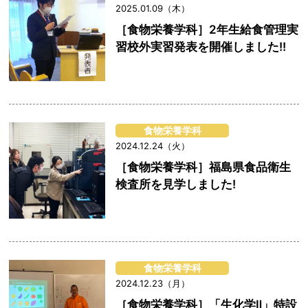
2025.01.09（木）
［食物栄養学科］2年生給食管理実
習校外実習発表を開催しました!!
食物栄養学科
2024.12.24（火）
［食物栄養学科］福島県食品衛生
検査所を見学しました!
食物栄養学科
2024.12.23（月）
［食物栄養学科］「生化学Ⅱ」特設