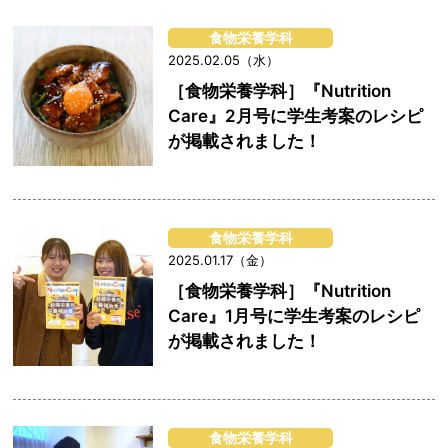
食物栄養学科
2025.02.05（水）
［食物栄養学科］『Nutrition
Care』2月号に学生考案のレシピ
が掲載されました！
食物栄養学科
2025.01.17（金）
［食物栄養学科］『Nutrition
Care』1月号に学生考案のレシピ
が掲載されました！
食物栄養学科