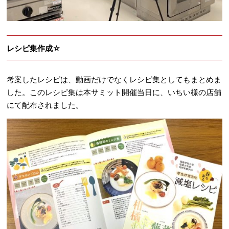
レシピ集作成☆
考案したレシピは、動画だけでなくレシピ集としてもまとめま
した。このレシピ集は本サミット開催当日に、いちい様の店舗
にて配布されました。