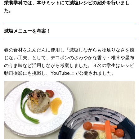
栄養学科では、本サミットにて減塩レシピの紹介を行いまし
た。
減塩メニューを考案！
春の食材をふんだんに使用し「減塩しながらも物足りなさを感
じない工夫」として、デコポンのさわやかな香り・椎茸や昆布
のうま味など活用しながら考案しました。３名の学生はレシピ
動画撮影にも挑戦し、YouTube上で公開されました。