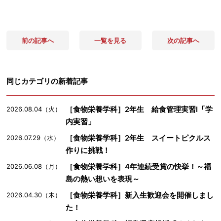
前の記事へ
一覧を見る
次の記事へ
同じカテゴリの新着記事
［食物栄養学科］2年生 給食管理実習Ⅰ「学
2026.08.04（火）
内実習」
［食物栄養学科］2年生 スイートピクルス
2026.07.29（水）
作りに挑戦！
［食物栄養学科］4年連続受賞の快挙！～福
2026.06.08（月）
島の熱い想いを表現～
［食物栄養学科］新入生歓迎会を開催しまし
2026.04.30（木）
た！