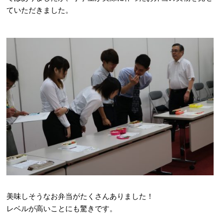
ていただきました。
美味しそうなお弁当がたくさんありました！
レベルが高いことにも驚きです。