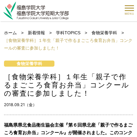
ホーム
>
新着情報
>
学科TOPICS
>
食物栄養学科
>
［食物栄養学科］１年生「親子で作るまごころ食育お弁当」コンク
ールの審査に参加しました！
食物栄養学科
［食物栄養学科］１年生「親子で作
るまごころ食育お弁当」コンクール
の審査に参加しました！
2018.09.21（金）
福島県県北食品衛生協会主催『第６回県北産「親子で作るまご
ころ食育お弁当」コンクール』が開催されました。このコンク