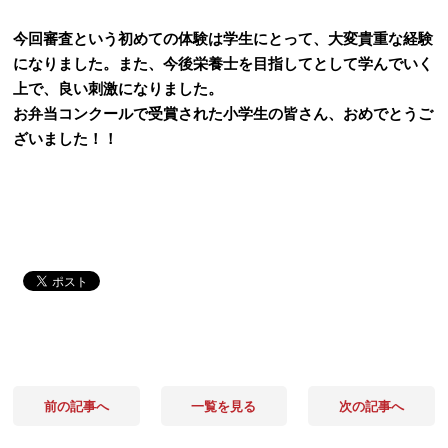
今回審査という初めての体験は学生にとって、大変貴重な経験
になりました。また、今後栄養士を目指してとして学んでいく
上で、良い刺激になりました。
お弁当コンクールで受賞された小学生の皆さん、おめでとうご
ざいました！！
前の記事へ
一覧を見る
次の記事へ