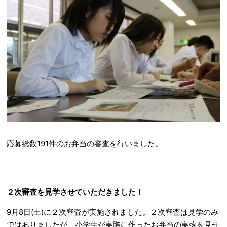
応募総数191件のお弁当の審査を行いました。
２次審査を見学させていただきました！
9月8日(土)に２次審査が実施されました。２次審査は見学のみ
ではありましたが、小学生が実際に作ったお弁当の実物を見せ