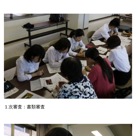
１次審査：書類審査