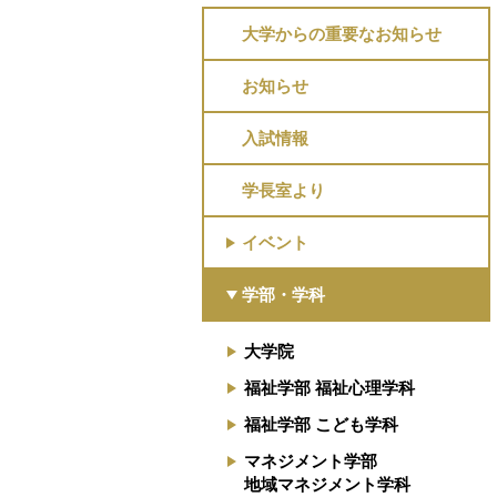
大学からの重要なお知らせ
お知らせ
入試情報
学長室より
イベント
学部・学科
大学院
福祉学部 福祉心理学科
福祉学部 こども学科
マネジメント学部
地域マネジメント学科