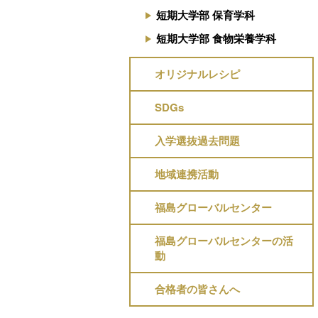
短期大学部 保育学科
短期大学部 食物栄養学科
オリジナルレシピ
SDGs
入学選抜過去問題
地域連携活動
福島グローバルセンター
福島グローバルセンターの活
動
合格者の皆さんへ