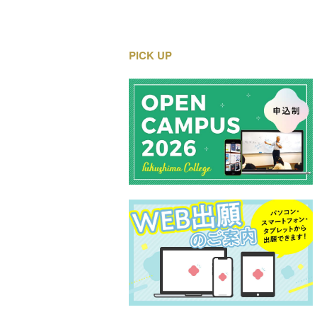
PICK UP