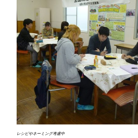
レシピやネーミング考慮中