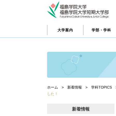
大学案内
学部・学科
ホーム
>
新着情報
>
学科TOPICS
した！
新着情報