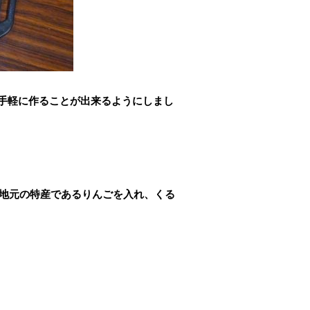
手軽に作ることが出来るようにしまし
、地元の特産であるりんごを入れ、くる