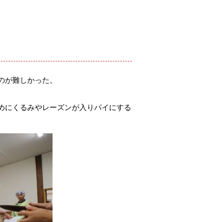
のが難しかった。
めにくるみやレーズンが入りパイにする