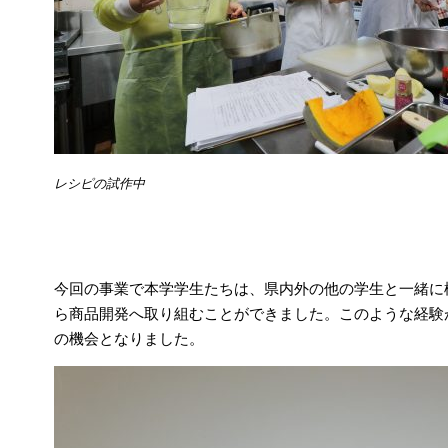
レシピの試作中
今回の事業で本学学生たちは、県内外の他の学生と一緒に
ら商品開発へ取り組むことができました。このような経験
の機会となりました。