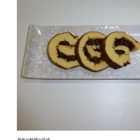
新作の料理の完成