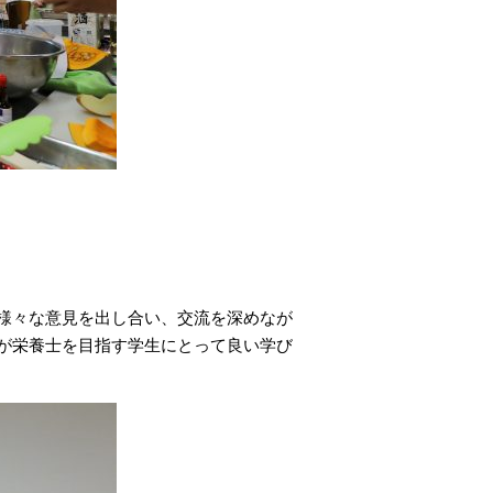
様々な意見を出し合い、交流を深めなが
が栄養士を目指す学生にとって良い学び