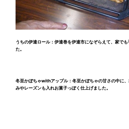
うちの伊達ロール：伊達巻を伊達市になぞらえて、家でも
た。
冬至かぼちゃwithアップル：冬至かぼちゃの甘さの中に
みやレーズンも入れお菓子っぽく仕上げました。