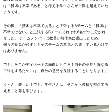
は「貧困は不幸である」と考える学生さんが半数を超えていた
ようです。
その後、「貧困は不幸である」と主張するAチームと「貧困は
不幸ではない」と主張するBチームそれぞれ6名ずつに分かれ
ました。 チームメンバーは教員が無作為に選出したため、
個々の意見が必ずしもそのチームの意見と合致しているわけで
はありません。
でも、そこがディベートの面白いところ！自分の意見と異なる
主張をするためには、自分の意見を反証することになります。
う～ん、難しい！でも、学生さんは、そこから多様な視点で考
えること等を学びます。