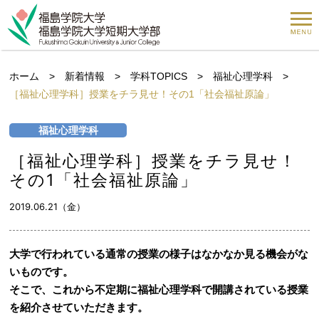
ホーム
>
新着情報
>
学科TOPICS
>
福祉心理学科
>
［福祉心理学科］授業をチラ見せ！その1「社会福祉原論」
福祉心理学科
［福祉心理学科］授業をチラ見せ！
その1「社会福祉原論」
2019.06.21（金）
大学で行われている通常の授業の様子はなかなか見る機会がな
いものです。
そこで、これから不定期に福祉心理学科で開講されている授業
を紹介させていただきます。