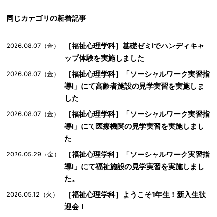
同じカテゴリの新着記事
［福祉心理学科］基礎ゼミⅠでハンディキャ
2026.08.07（金）
ップ体験を実施しました
［福祉心理学科］「ソーシャルワーク実習指
2026.08.07（金）
導Ⅰ」にて高齢者施設の見学実習を実施しま
した
［福祉心理学科］「ソーシャルワーク実習指
2026.08.07（金）
導Ⅰ」にて医療機関の見学実習を実施しまし
た
［福祉心理学科］「ソーシャルワーク実習指
2026.05.29（金）
導Ⅰ」にて福祉施設の見学実習を実施しまし
た。
［福祉心理学科］ようこそ1年生！新入生歓
2026.05.12（火）
迎会！