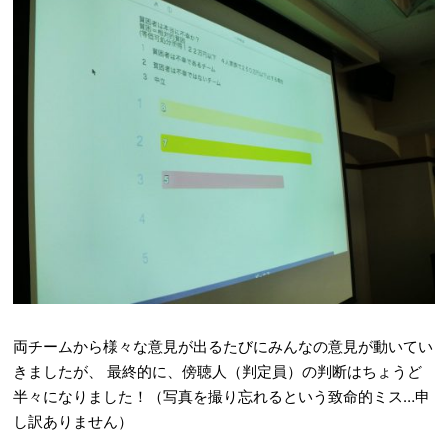
両チームから様々な意見が出るたびにみんなの意見が動いてい
きましたが、 最終的に、傍聴人（判定員）の判断はちょうど
半々になりました！（写真を撮り忘れるという致命的ミス…申
し訳ありません）