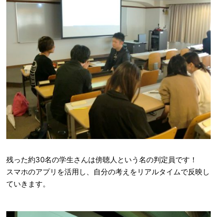
残った約30名の学生さんは傍聴人という名の判定員です！
スマホのアプリを活用し、自分の考えをリアルタイムで反映し
ていきます。