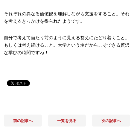
それぞれの異なる価値観を理解しながら支援をすること。それ
を考えるきっかけを得られたようです。
自分で考えて当たり前のように見える答えにたどり着くこと。
もしくは考え続けること。大学という場だからこそできる贅沢
な学びの時間ですね！
前の記事へ
一覧を見る
次の記事へ