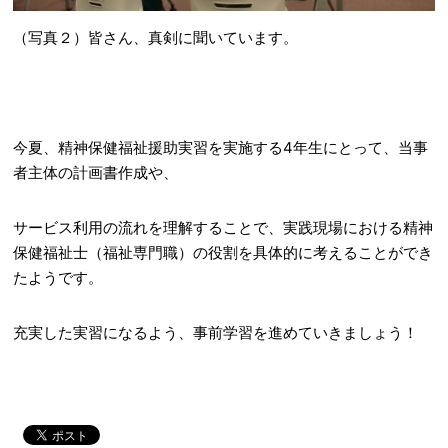
（写真２）皆さん、真剣に聞いています。
今夏、精神保健福祉援助実習を実施する4年生にとって、当事
者主体の計画書作成や、
サービス利用の流れを理解することで、実践現場における精神
保健福祉士（福祉専門職）の役割を具体的に考えることができ
たようです。
充実した実習になるよう、事前学習を進めていきましょう！