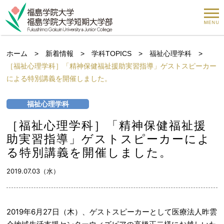
ホーム
>
新着情報
>
学科TOPICS
>
福祉心理学科
>
［福祉心理学科］「精神保健福祉援助実習指導」ゲストスピーカー
による特別講義を開催しました。
福祉心理学科
［福祉心理学科］「精神保健福祉援
助実習指導」ゲストスピーカーによ
る特別講義を開催しました。
2019.07.03（水）
2019年6月27日（木）、ゲストスピーカーとして医療法人昨雲