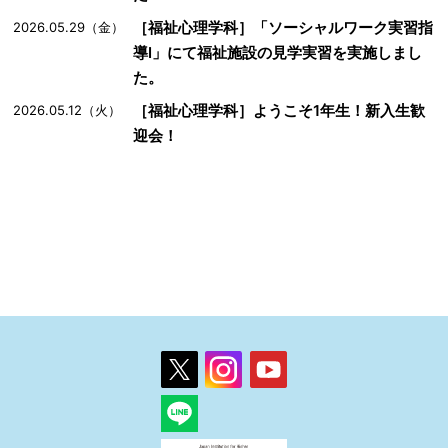
［福祉心理学科］「ソーシャルワーク実習指
2026.05.29（金）
導Ⅰ」にて福祉施設の見学実習を実施しまし
た。
［福祉心理学科］ようこそ1年生！新入生歓
2026.05.12（火）
迎会！