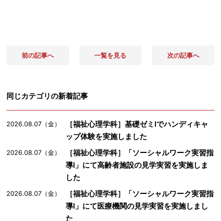
前の記事へ
一覧を見る
次の記事へ
同じカテゴリの新着記事
［福祉心理学科］基礎ゼミⅠでハンディキャ
2026.08.07（金）
ップ体験を実施しました
［福祉心理学科］「ソーシャルワーク実習指
2026.08.07（金）
導Ⅰ」にて高齢者施設の見学実習を実施しま
した
［福祉心理学科］「ソーシャルワーク実習指
2026.08.07（金）
導Ⅰ」にて医療機関の見学実習を実施しまし
た