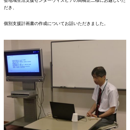
会地域生活支援センターウィズピアの高橋正二様にお越しいた
だき、
個別支援計画書の作成についてお話いただきました。