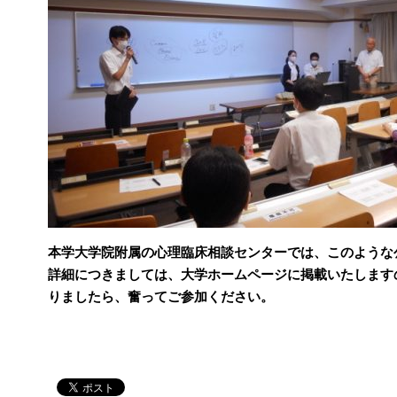
本学大学院附属の心理臨床相談センターでは、このような
詳細につきましては、大学ホームページに掲載いたします
りましたら、奮ってご参加ください。