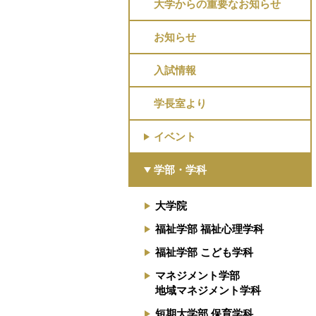
大学からの重要なお知らせ
お知らせ
入試情報
学長室より
イベント
学部・学科
大学院
福祉学部 福祉心理学科
福祉学部 こども学科
マネジメント学部
地域マネジメント学科
短期大学部 保育学科