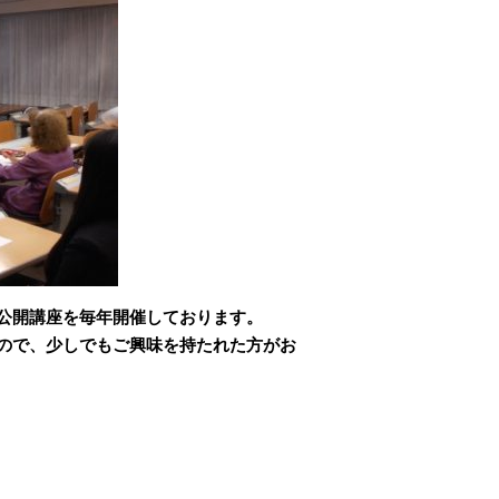
公開講座を毎年開催しております。
ので、少しでもご興味を持たれた方がお