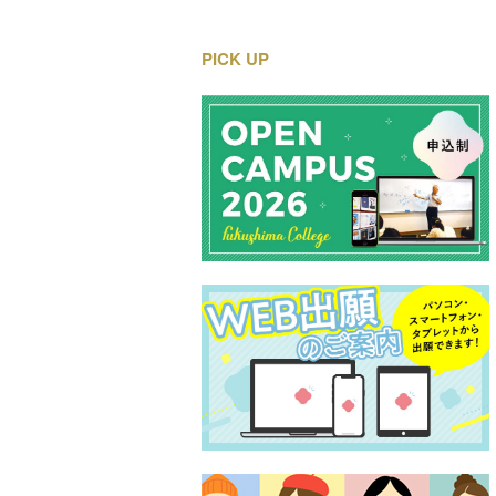
PICK UP