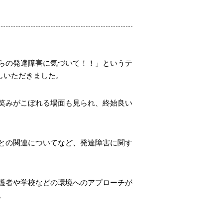
らの発達障害に気づいて！！」というテ
しいただきました。
笑みがこぼれる場面も見られ、終始良い
との関連についてなど、発達障害に関す
護者や学校などの環境へのアプローチが
。