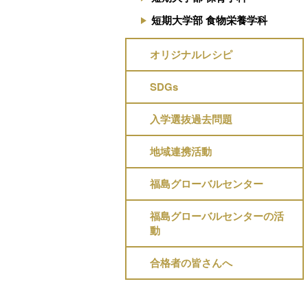
短期大学部 食物栄養学科
オリジナルレシピ
SDGs
入学選抜過去問題
地域連携活動
福島グローバルセンター
福島グローバルセンターの活
動
合格者の皆さんへ