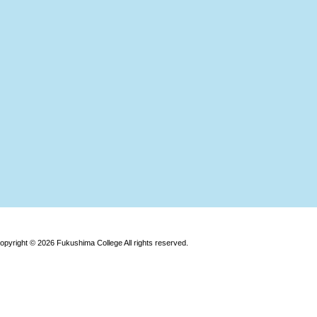
opyright © 2026 Fukushima College All rights reserved.