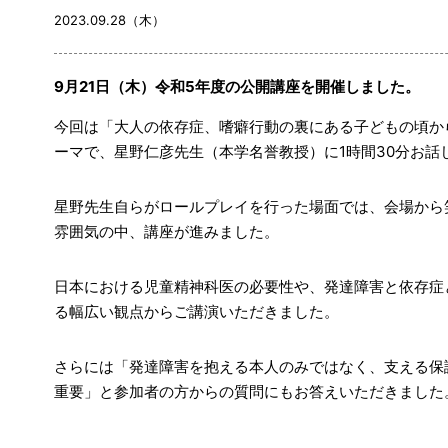
2023.09.28（木）
9月21日（木）令和5年度の公開講座を開催しました。
今回は「大人の依存症、嗜癖行動の裏にある子どもの頃か
ーマで、星野仁彦先生（本学名誉教授）に1時間30分お話
星野先生自らがロールプレイを行った場面では、会場から
雰囲気の中、講座が進みました。
日本における児童精神科医の必要性や、発達障害と依存症
る幅広い観点からご講演いただきました。
さらには「発達障害を抱える本人のみではなく、支える保
重要」と参加者の方からの質問にもお答えいただきました