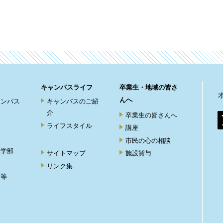
キャンパスライフ
卒業生・地域の皆さ
んへ
ャンパス
キャンパスのご紹
介
卒業生の皆さんへ
ライフスタイル
講座
市民の心の相談
ト学部
サイトマップ
施設貸与
リンク集
度等
ト