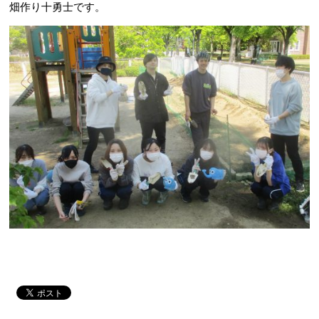
畑作り十勇士です。