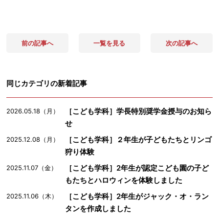
前の記事へ
一覧を見る
次の記事へ
同じカテゴリの新着記事
［こども学科］学長特別奨学金授与のお知ら
2026.05.18（月）
せ
［こども学科］２年生が子どもたちとリンゴ
2025.12.08（月）
狩り体験
［こども学科］2年生が認定こども園の子ど
2025.11.07（金）
もたちとハロウィンを体験しました
［こども学科］2年生がジャック・オ・ラン
2025.11.06（木）
タンを作成しました