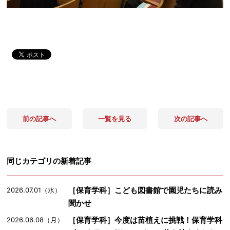
前の記事へ
一覧を見る
次の記事へ
同じカテゴリの新着記事
［保育学科］こども図書館で園児たちに読み
2026.07.01（水）
聞かせ
［保育学科］今度は苗植えに挑戦！保育学科
2026.06.08（月）