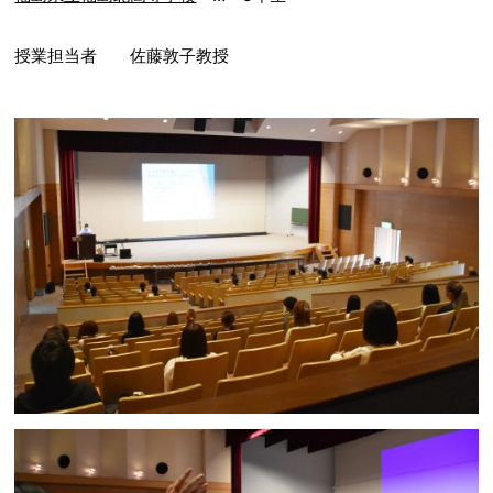
授業担当者 佐藤敦子教授