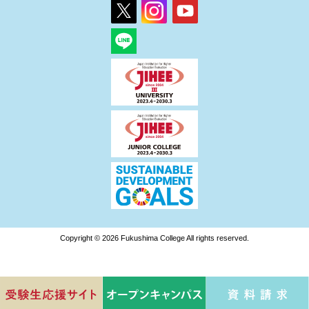
Copyright © 2026 Fukushima College All rights reserved.