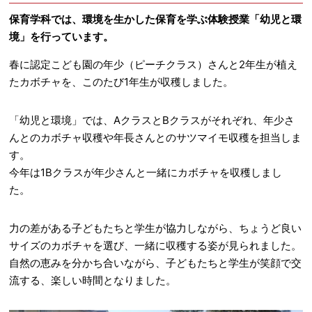
保育学科では、環境を生かした保育を学ぶ体験授業「幼児と環
境」を行っています。
春に認定こども園の年少（ピーチクラス）さんと2年生が植え
たカボチャを、このたび1年生が収穫しました。
「幼児と環境」では、AクラスとBクラスがそれぞれ、年少さ
んとのカボチャ収穫や年長さんとのサツマイモ収穫を担当しま
す。
今年は1Bクラスが年少さんと一緒にカボチャを収穫しまし
た。
力の差がある子どもたちと学生が協力しながら、ちょうど良い
サイズのカボチャを選び、一緒に収穫する姿が見られました。
自然の恵みを分かち合いながら、子どもたちと学生が笑顔で交
流する、楽しい時間となりました。