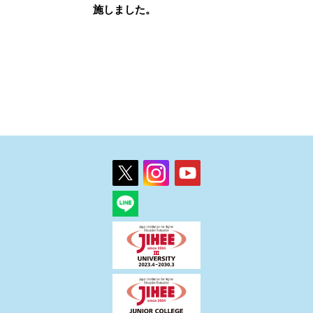
施しました。