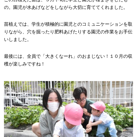
の。園児が水あげなどをしながら大切に育ててくれました。
苗植えでは、学生が積極的に園児とのコミュニケーションを取
りながら、穴を掘ったり肥料あげたりする園児の作業をお手伝
いしました。
最後には、全員で「大きくなーれ」のおまじない！１０月の収
穫が楽しみですね！