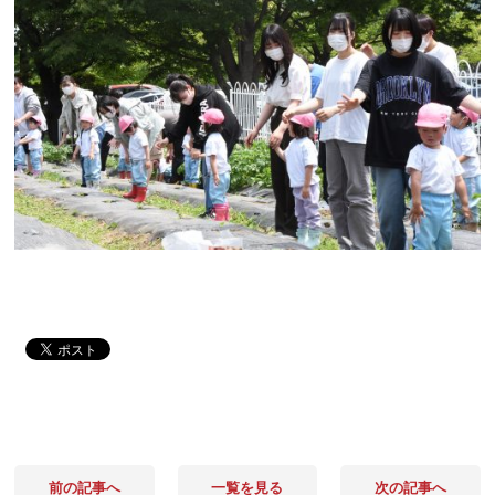
前の記事へ
一覧を見る
次の記事へ