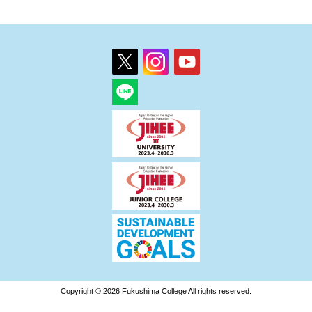
Copyright © 2026 Fukushima College All rights reserved.