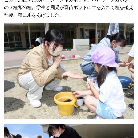
の２種類の種。学生と園児が育苗ポットに土を入れて種を植え
た後、種に水をあげました。