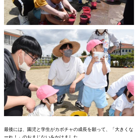
最後には、園児と学生がカボチャの成長を願って、「大きくな
ーれ！」のおまじないをかけました。