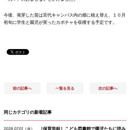
今後、発芽した苗は宮代キャンパス内の畑に植え替え、１０月
初旬に学生と園児が実ったカボチャを収穫する予定です。
前の記事へ
一覧を見る
次の記事へ
同じカテゴリの新着記事
［保育学科］こども図書館で園児たちに読み
2026.07.01（水）