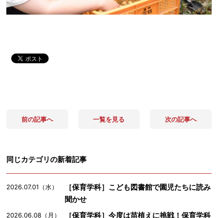
前の記事へ
一覧を見る
次の記事へ
同じカテゴリの新着記事
［保育学科］こども図書館で園児たちに読み
2026.07.01（水）
聞かせ
［保育学科］今度は苗植えに挑戦！保育学科
2026.06.08（月）