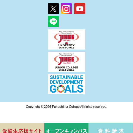
Copyright © 2026 Fukushima College All rights reserved.