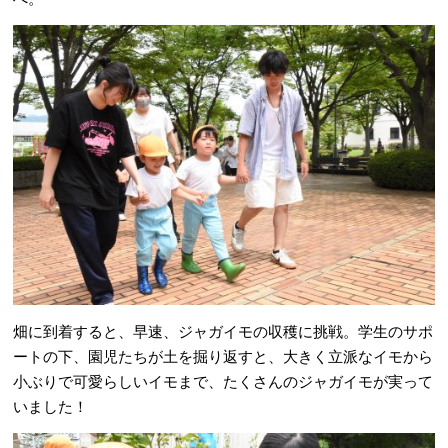
畑に到着すると、早速、ジャガイモの収穫に挑戦。学生のサポ
ートの下、園児たちが土を掘り返すと、大きく立派なイモから
小ぶりで可愛らしいイモまで、たくさんのジャガイモが実って
いました！