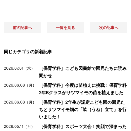
前の記事へ
一覧を見る
次の記事へ
同じカテゴリの新着記事
［保育学科］こども図書館で園児たちに読み
2026.07.01（水）
聞かせ
［保育学科］今度は苗植えに挑戦！保育学科
2026.06.08（月）
2年Bクラスがサツマイモの苗を植えました
［保育学科］2年生が認定こども園の園児た
2026.06.08（月）
ちとサツマイモ畑の「畝（うね）立て」を行
いました！
［保育学科］スポーツ大会！笑顔で深まった
2026.05.11（月）