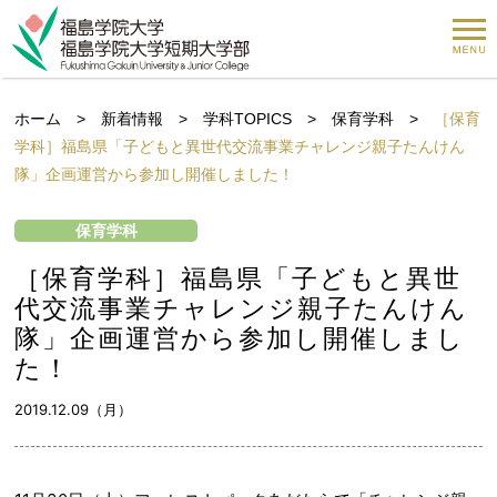
ホーム
>
新着情報
>
学科TOPICS
>
保育学科
>
［保育
学科］福島県「子どもと異世代交流事業チャレンジ親子たんけん
隊」企画運営から参加し開催しました！
保育学科
［保育学科］福島県「子どもと異世
代交流事業チャレンジ親子たんけん
隊」企画運営から参加し開催しまし
た！
2019.12.09（月）