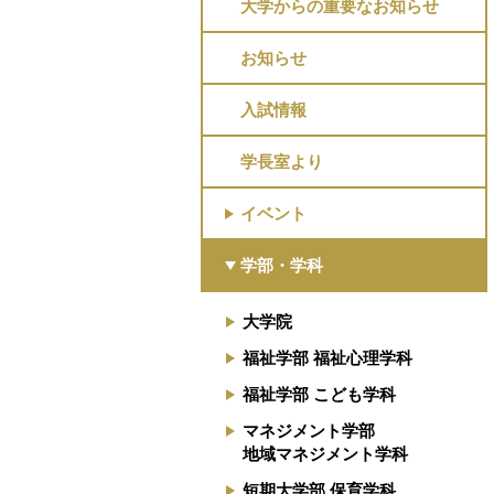
大学からの重要なお知らせ
お知らせ
入試情報
学長室より
イベント
学部・学科
大学院
福祉学部 福祉心理学科
福祉学部 こども学科
マネジメント学部
地域マネジメント学科
短期大学部 保育学科