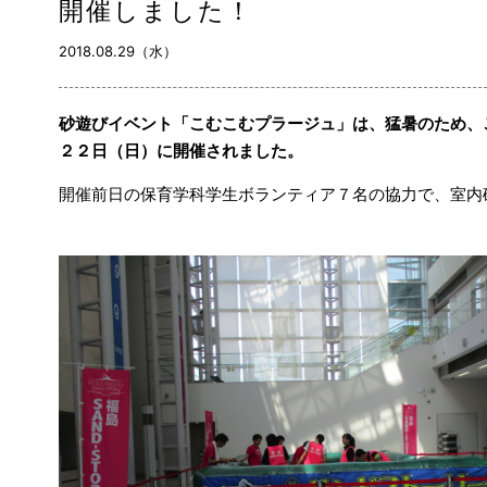
開催しました！
2018.08.29（水）
砂遊びイベント「こむこむプラージュ」は、猛暑のため、
２２日（日）に開催されました。
開催前日の保育学科学生ボランティア７名の協力で、室内