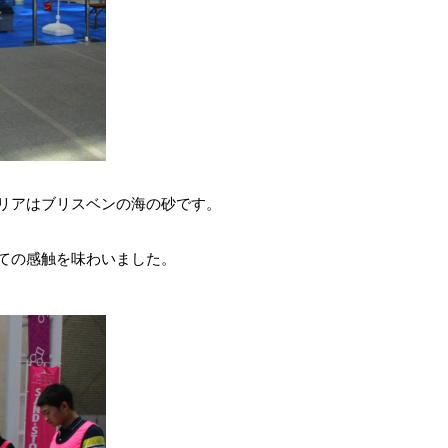
リアはブリスベンの海の砂です。
ての感触を味わいました。