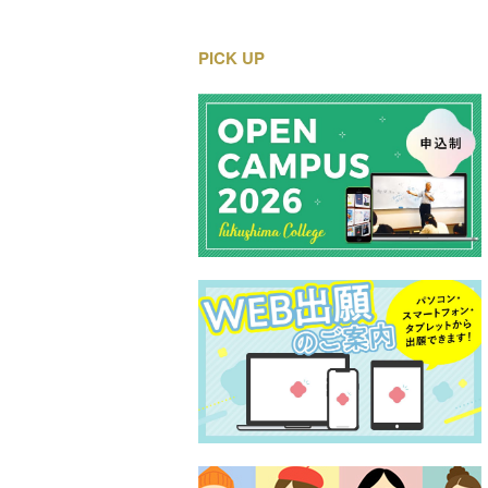
PICK UP