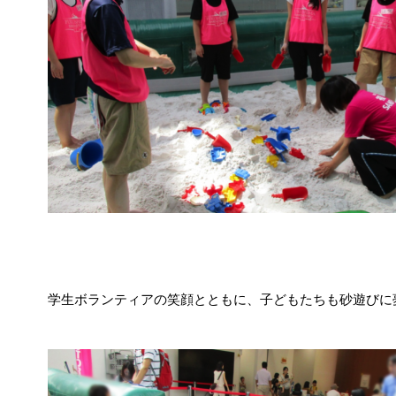
学生ボランティアの笑顔とともに、子どもたちも砂遊びに