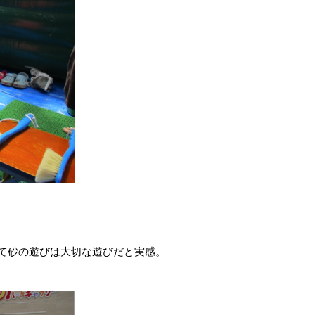
て砂の遊びは大切な遊びだと実感。