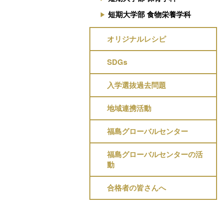
短期大学部 食物栄養学科
オリジナルレシピ
SDGs
入学選抜過去問題
地域連携活動
福島グローバルセンター
福島グローバルセンターの活
動
合格者の皆さんへ