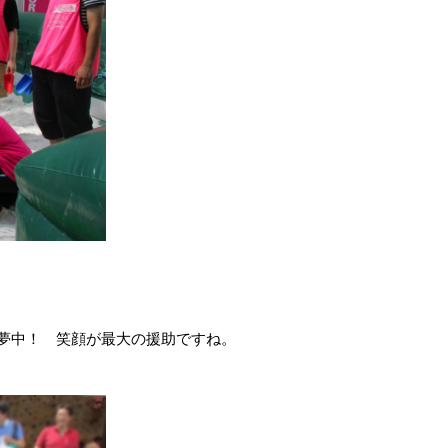
夢中！ 笑顔が最大の援助ですね。