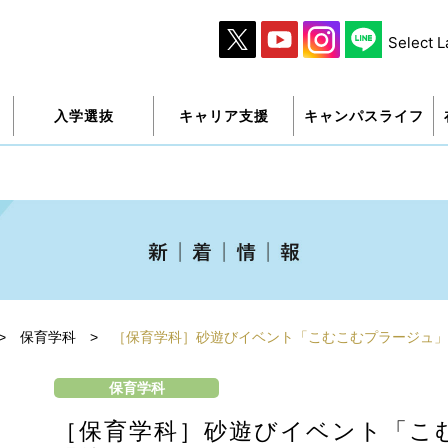
Select 
入学選抜
キャリア支援
キャンパスライフ
>
保育学科
>
［保育学科］砂遊びイベント「こむこむプラージュ」
保育学科
［保育学科］砂遊びイベント「こ