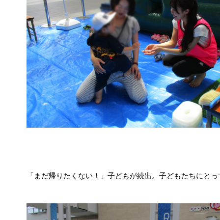
「まだ帰りたくない！」子どもが続出。子どもたちにとっ