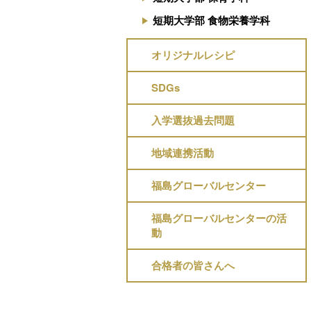
短期大学部 食物栄養学科
オリジナルレシピ
SDGs
入学選抜過去問題
地域連携活動
福島グローバルセンター
福島グローバルセンターの活
動
合格者の皆さんへ