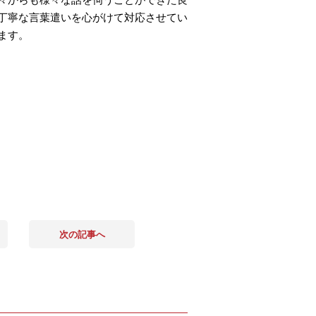
丁寧な言葉遣いを心がけて対応させてい
ます。
次の記事へ