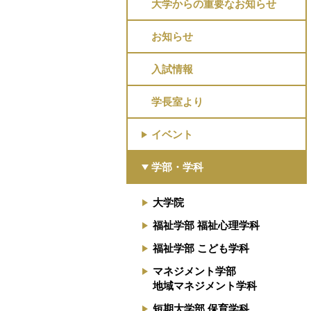
大学からの重要なお知らせ
お知らせ
入試情報
学長室より
イベント
学部・学科
大学院
福祉学部 福祉心理学科
福祉学部 こども学科
マネジメント学部
地域マネジメント学科
短期大学部 保育学科