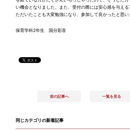
い機会となりました。また、受付の際には安心感を与える
ただいたことも大変勉強になり、参加して良かったと思い
保育学科2年生 国分彩音
前の記事へ
一覧を見る
同じカテゴリの新着記事