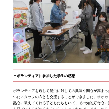
＊ボランティアに参加した学生の感想
ボランティアを通して昆虫に対しての興味や関心が高まっ
いたスタッフの方とも交流することができました。オオカ
熱心に教えてくれる子どもたちもいて、その知的好奇心に
を経ている方がたくさんいらっしゃったので、そうした方