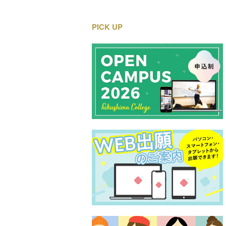
PICK UP