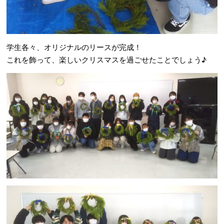
学生各々、オリジナルのリースが完成！
これを飾って、楽しいクリスマスを過ごせたことでしょう♪