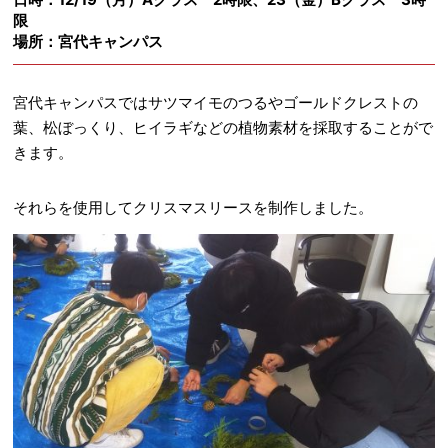
限
場所：宮代キャンパス
宮代キャンパスではサツマイモのつるやゴールドクレストの
葉、松ぼっくり、ヒイラギなどの植物素材を採取することがで
きます。
それらを使用してクリスマスリースを制作しました。