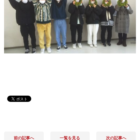
前の記事へ
一覧を見る
次の記事へ