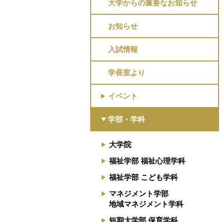
大学からの重要なお知らせ
お知らせ
入試情報
学長室より
イベント
学部・学科
大学院
福祉学部 福祉心理学科
福祉学部 こども学科
マネジメント学部
地域マネジメント学科
短期大学部 保育学科