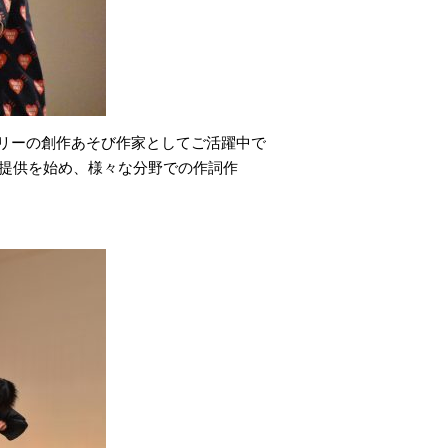
リーの創作あそび作家としてご活躍中で
曲提供を始め、様々な分野での作詞作