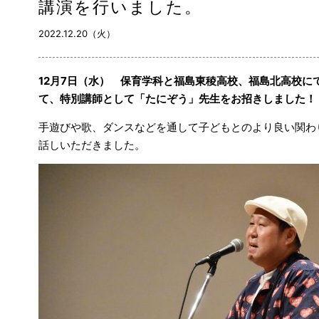
講演を行いました。
2022.12.20（火）
12月7日（水） 保育学科と福島東稜高校、福島北高校に
て、特別講師として「たにぞう」先生をお招きしました！
手遊びや歌、ダンスなどを通して子どもとのより良い関わ
話しいただきました。