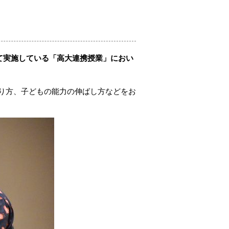
て実施している「高大連携授業」におい
り方、子どもの能力の伸ばし方などをお