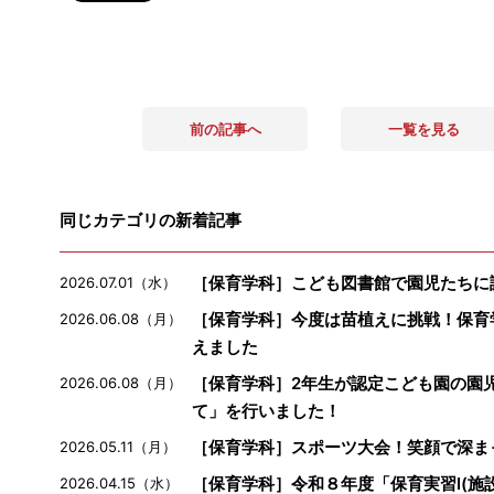
前の記事へ
一覧を見る
同じカテゴリの新着記事
［保育学科］こども図書館で園児たちに
2026.07.01（水）
［保育学科］今度は苗植えに挑戦！保育
2026.06.08（月）
えました
［保育学科］2年生が認定こども園の園
2026.06.08（月）
て」を行いました！
［保育学科］スポーツ大会！笑顔で深ま
2026.05.11（月）
［保育学科］令和８年度「保育実習Ⅰ(施
2026.04.15（水）