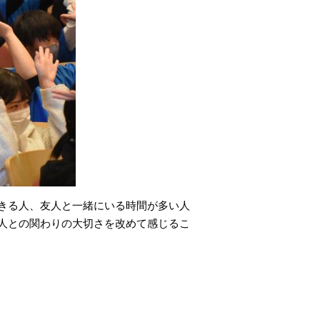
きる人、友人と一緒にいる時間が多い人
人との関わりの大切さを改めて感じるこ