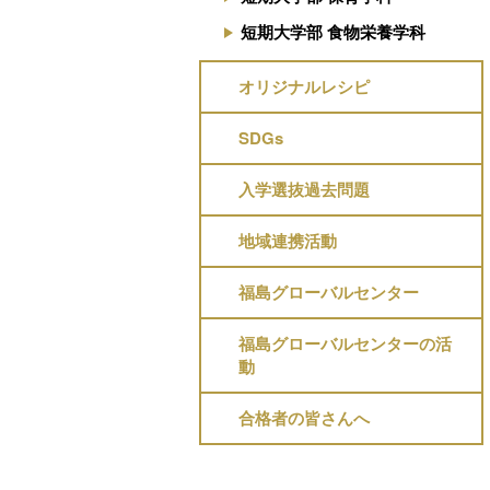
短期大学部 食物栄養学科
オリジナルレシピ
SDGs
入学選抜過去問題
地域連携活動
福島グローバルセンター
福島グローバルセンターの活
動
合格者の皆さんへ