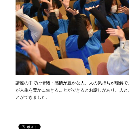
講座の中では情緒・感情が豊かな人、人の気持ちが理解で
が人生を豊かに生きることができるとお話しがあり、人と
とができました。