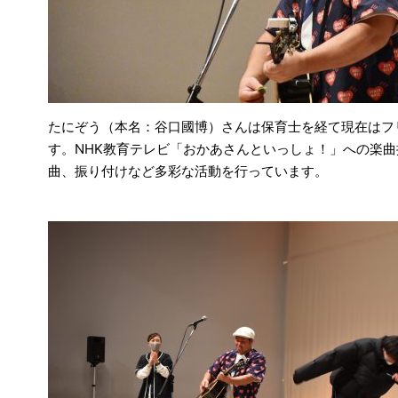
たにぞう（本名：谷口國博）さんは保育士を経て現在はフ
す。NHK教育テレビ「おかあさんといっしょ！」への楽
曲、振り付けなど多彩な活動を行っています。