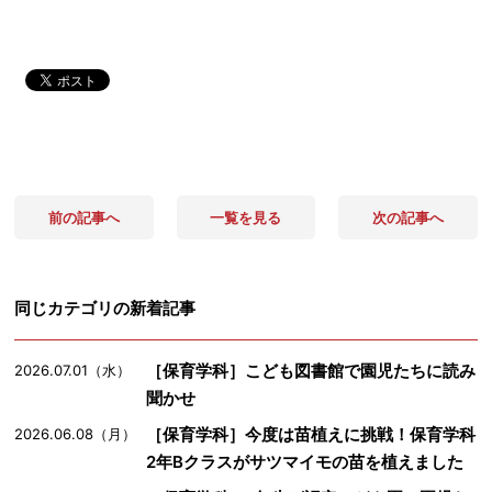
前の記事へ
一覧を見る
次の記事へ
同じカテゴリの新着記事
［保育学科］こども図書館で園児たちに読み
2026.07.01（水）
聞かせ
［保育学科］今度は苗植えに挑戦！保育学科
2026.06.08（月）
2年Bクラスがサツマイモの苗を植えました