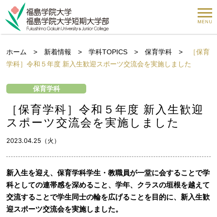
ホーム
>
新着情報
>
学科TOPICS
>
保育学科
>
［保育
学科］令和５年度 新入生歓迎スポーツ交流会を実施しました
保育学科
［保育学科］令和５年度 新入生歓迎
スポーツ交流会を実施しました
2023.04.25（火）
新入生を迎え、保育学科学生・教職員が一堂に会することで学
科としての連帯感を深めること、学年、クラスの垣根を越えて
交流することで学生同士の輪を広げることを目的に、新入生歓
迎スポーツ交流会を実施しました。