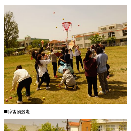
■障害物競走