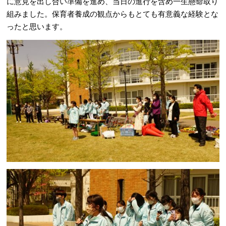
に意見を出し合い準備を進め、当日の進行を含め一生懸命取り
組みました。保育者養成の観点からもとても有意義な経験とな
ったと思います。