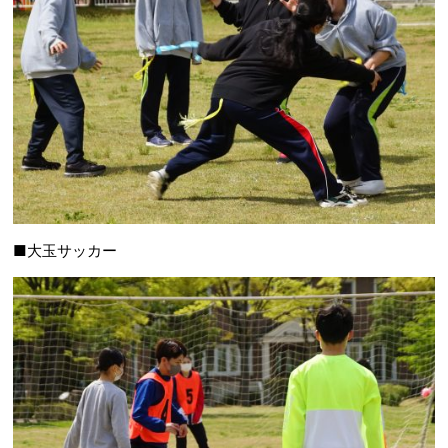
■大玉サッカー