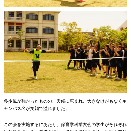
多少風が強かったものの、天候に恵まれ、大きなけがもなくキ
ャンパス名が笑顔で溢れました。
この会を実施するにあたり、保育学科学友会の学生がそれぞれ