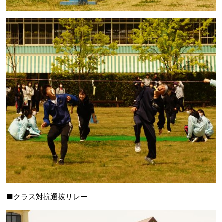
■クラス対抗選抜リレー