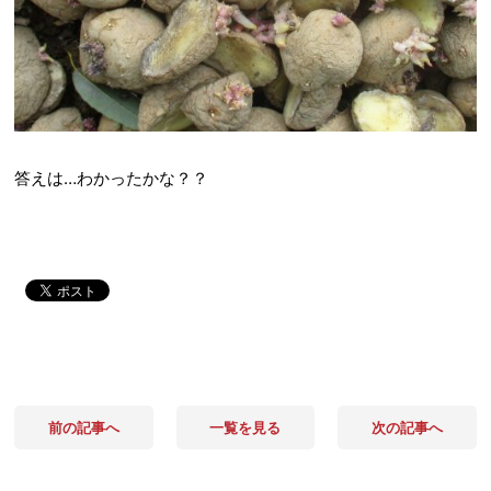
答えは…わかったかな？？
前の記事へ
一覧を見る
次の記事へ