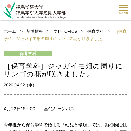
ホーム
>
新着情報
>
学科TOPICS
>
保育学科
>
［保育
学科］ジャガイモ畑の周りにリンゴの花が咲きました。
保育学科
［保育学科］ジャガイモ畑の周りに
リンゴの花が咲きました。
2020.04.22（水）
4月22日15：00 宮代キャンパス。
今年度から保育学科で始まる「幼児と環境」では、動植物に触