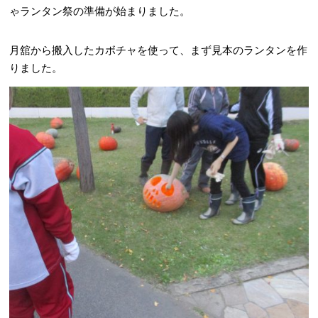
ゃランタン祭の準備が始まりました。
月舘から搬入したカボチャを使って、まず見本のランタンを作
りました。