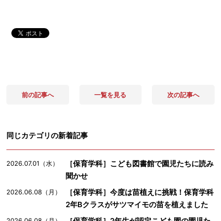
前の記事へ
一覧を見る
次の記事へ
同じカテゴリの新着記事
［保育学科］こども図書館で園児たちに読み
2026.07.01（水）
聞かせ
［保育学科］今度は苗植えに挑戦！保育学科
2026.06.08（月）
2年Bクラスがサツマイモの苗を植えました
［保育学科］2年生が認定こども園の園児た
2026.06.08（月）