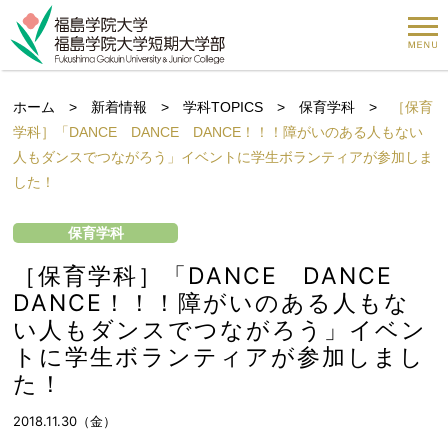
ホーム
>
新着情報
>
学科TOPICS
>
保育学科
>
［保育
学科］「DANCE DANCE DANCE！！！障がいのある人もない
人もダンスでつながろう」イベントに学生ボランティアが参加しま
した！
保育学科
［保育学科］「DANCE DANCE
DANCE！！！障がいのある人もな
い人もダンスでつながろう」イベン
トに学生ボランティアが参加しまし
た！
2018.11.30（金）