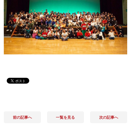
前の記事へ
一覧を見る
次の記事へ