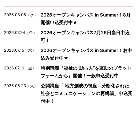
2026オープンキャンパス in Summer！8月
2026.08.05（水）
開催申込受付中★
2026オープンキャンパス7月26日当日申込
2026.07.24（金）
可！
2026オープンキャンパス in Summer！お申
2026.07.15（水）
込み受付中★
特別講義『福祉の“助っ人”を互助のプラット
2026.07.10（金）
フォームから』開催！一般申込受付中
公開講座「 地方創成の視座―分断化された
2026.06.23（火）
社会とコミュニケーションの再構築」申込受
付中！