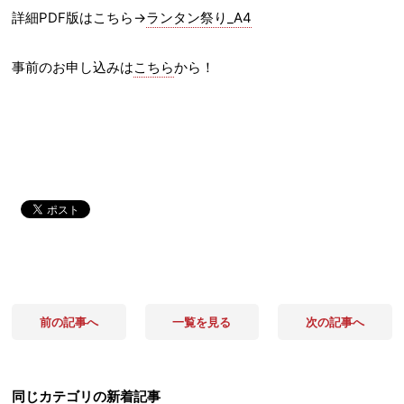
詳細PDF版はこちら→
ランタン祭り_A4
事前のお申し込みは
こちら
から！
前の記事へ
一覧を見る
次の記事へ
同じカテゴリの新着記事