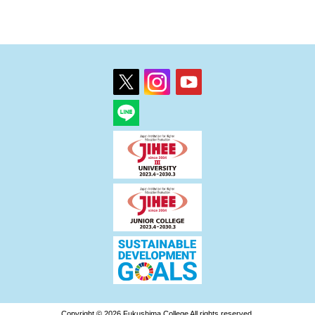
Copyright © 2026 Fukushima College All rights reserved.