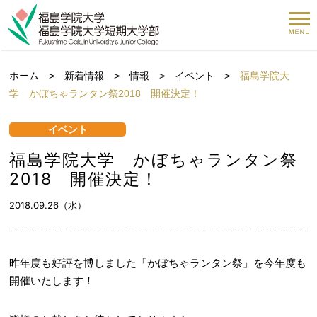
ホーム
>
新着情報
>
情報
>
イベント
>
福島学院大
学 かぼちゃランタン祭2018 開催決定！
イベント
福島学院大学 かぼちゃランタン祭
2018 開催決定！
2018.09.26（水）
昨年度も好評を博しました「かぼちゃランタン祭」を今年度も
開催いたします！