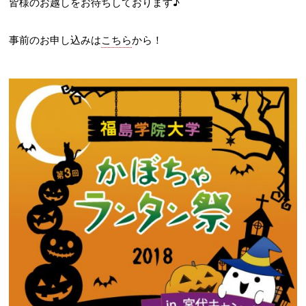
皆様のお越しをお待ちしております♪
事前のお申し込みは
こちら
から！