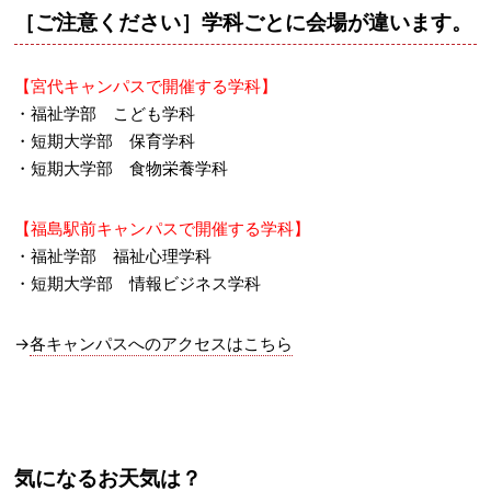
［ご注意ください］学科ごとに会場が違います。
【宮代キャンパスで開催する学科】
・福祉学部 こども学科
・短期大学部 保育学科
・短期大学部 食物栄養学科
【福島駅前キャンパスで開催する学科】
・福祉学部 福祉心理学科
・短期大学部 情報ビジネス学科
→
各キャンパスへのアクセスはこちら
気になるお天気は？