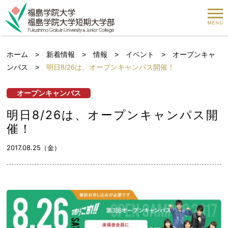
ホーム
>
新着情報
>
情報
>
イベント
>
オープンキャ
ンパス
>
明日8/26は、オープンキャンパス開催！
オープンキャンパス
明日8/26は、オープンキャンパス開
催！
2017.08.25（金）