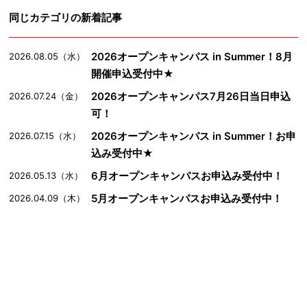
同じカテゴリの新着記事
2026オープンキャンパス in Summer！8月
2026.08.05（水）
開催申込受付中★
2026オープンキャンパス7月26日当日申込
2026.07.24（金）
可！
2026オープンキャンパス in Summer！お申
2026.07.15（水）
込み受付中★
6月オープンキャンパスお申込み受付中！
2026.05.13（水）
5月オープンキャンパスお申込み受付中！
2026.04.09（木）