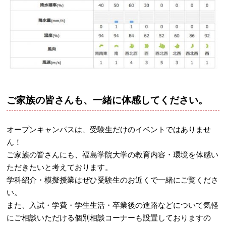
ご家族の皆さんも、一緒に体感してください。
オープンキャンパスは、受験生だけのイベントではありませ
ん！
ご家族の皆さんにも、福島学院大学の教育内容・環境を体感い
ただきたいと考えております。
学科紹介・模擬授業はぜひ受験生のお近くで一緒にご覧くださ
い。
また、入試・学費・学生生活・卒業後の進路などについて気軽
にご相談いただける個別相談コーナーも設置しておりますの