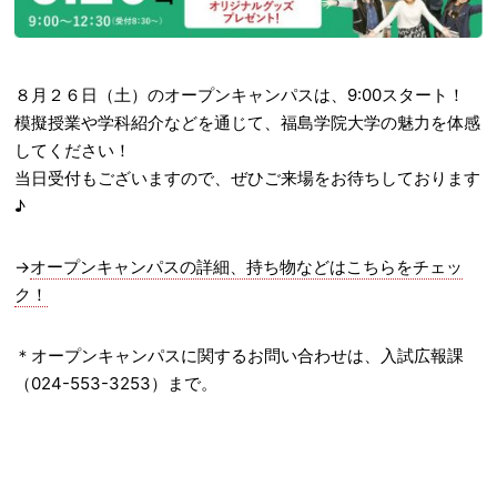
８月２６日（土）のオープンキャンパスは、9:00スタート！
模擬授業や学科紹介などを通じて、福島学院大学の魅力を体感
してください！
当日受付もございますので、ぜひご来場をお待ちしております
♪
→
オープンキャンパスの詳細、持ち物などはこちらをチェッ
ク！
＊オープンキャンパスに関するお問い合わせは、入試広報課
（024-553-3253）まで。