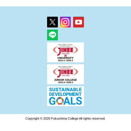
Copyright © 2026 Fukushima College All rights reserved.