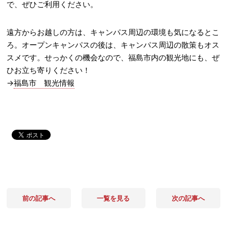
で、ぜひご利用ください。
遠方からお越しの方は、キャンパス周辺の環境も気になるとこ
ろ。オープンキャンパスの後は、キャンパス周辺の散策もオス
スメです。せっかくの機会なので、福島市内の観光地にも、ぜ
ひお立ち寄りください！
→
福島市 観光情報
前の記事へ
一覧を見る
次の記事へ