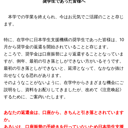
奨学生であった皆様へ
本学での学業を終えられ、今はお元気でご活躍のことと存じ
ます。
特に、在学中に日本学生支援機構の奨学生であった皆様は、10
月から奨学金の返還を開始されていることと存じます。
ところで、奨学金は口座振替により返還することとなっていま
すが、例年、最初の引き落としができない方がいるそうです。
最初の引き落としができないと、延滞となって、なかなか抜け
出せなくなる恐れがあります。
そのようなことがないように、在学中からさまざまな機会にご
説明をし、資料をお配りしてきましたが、改めて《注意喚起》
するために、ご案内いたします。
あなたの返還金は、口座から、きちんと引き落とされています
か。
あるいは、口座振替の手続きを行っていないため日本学生支援