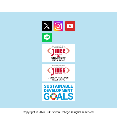
Copyright © 2026 Fukushima College All rights reserved.