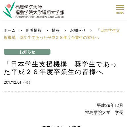
ホーム
>
新着情報
>
情報
>
お知らせ
>
「日本学生支
援機構」奨学生であった平成２８年度卒業生の皆様へ
お知らせ
「日本学生支援機構」奨学生であっ
た平成２８年度卒業生の皆様へ
2017.12.01（金）
平成29年12月
福島学院大学 学長