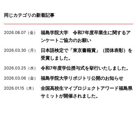
同じカテゴリの新着記事
福島学院大学 令和7年度卒業生に関するア
2026.08.07（金）
ンケートご協力のお願い
日本語検定で「東京書籍賞」（団体表彰）を
2026.03.30（月）
受賞しました。
令和7年度学位授与式を挙行いたしました。
2026.03.25（水）
福島学院大学リポジトリ公開のお知らせ
2026.03.06（金）
全国高校生マイプロジェクトアワード福島県
2026.01.15（木）
サミットが開催されました。