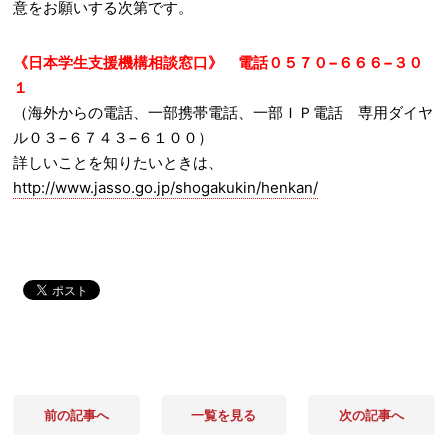
意をお願いする次第です。
《日本学生支援機構相談窓口》 電話０５７０−６６６−３０
１
（海外からの電話、一部携帯電話、一部ＩＰ電話 専用ダイヤ
ル０３−６７４３−６１００）
詳しいことを知りたいときは、
http://www.jasso.go.jp/shogakukin/henkan/
前の記事へ
一覧を見る
次の記事へ