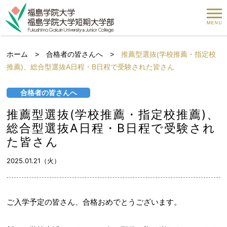
ホーム
>
合格者の皆さんへ
>
推薦型選抜(学校推薦・指定校
推薦)、総合型選抜A日程・B日程で受験された皆さん
合格者の皆さんへ
推薦型選抜(学校推薦・指定校推薦)、
総合型選抜A日程・B日程で受験され
た皆さん
2025.01.21（火）
ご入学予定の皆さん、合格おめでとうございます。