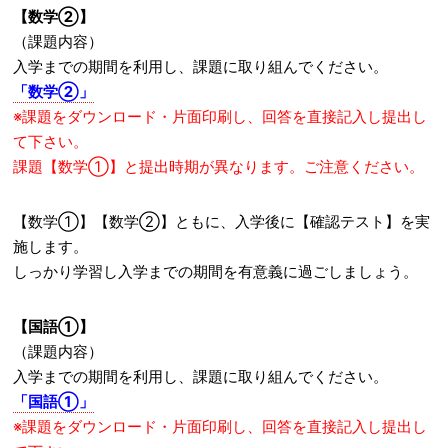
【数学②】
（課題内容）
入学までの期間を利用し、課題に取り組んでください。
「数学②」
※課題をダウンロード・片面印刷し、回答を直接記入し提出し
て下さい。
課題【数学①】と提出時期が異なります。ご注意ください。
【数学①】【数学②】ともに、入学後に【確認テスト】を実
施します。
しっかり学習し入学までの期間を有意義に過ごしましょう。
【国語①】
（課題内容）
入学までの期間を利用し、課題に取り組んでください。
「国語①」
※課題をダウンロード・片面印刷し、回答を直接記入し提出し