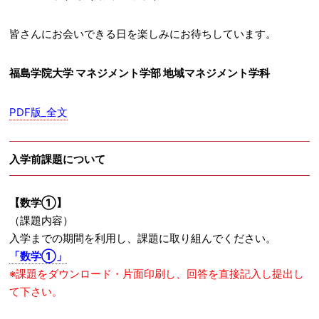
皆さんにお会いできる日を楽しみにお待ちしています。
福島学院大学 マネジメント学部 地域マネジメント学科
PDF版_全文
入学前課題について
【数学①】
（課題内容）
入学までの期間を利用し、課題に取り組んでください。
「数学①」
※課題をダウンロード・片面印刷し、回答を直接記入し提出し
て下さい。