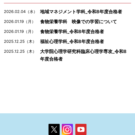
地域マネジメント学科_令和8年度合格者
2026.02.04（水）
食物栄養学科 映像での学習について
2026.01.19（月）
食物栄養学科_令和8年度合格者
2026.01.19（月）
福祉心理学科_令和8年度合格者
2025.12.25（木）
大学院心理学研究科臨床心理学専攻_令和8
2025.12.25（木）
年度合格者