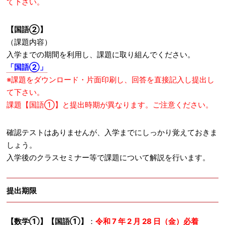
て下さい。
【国語②】
（課題内容）
入学までの期間を利用し、課題に取り組んでください。
「国語②」
※課題をダウンロード・片面印刷し、回答を直接記入し提出し
て下さい。
課題【国語①】と提出時期が異なります。ご注意ください。
確認テストはありませんが、入学までにしっかり覚えておきま
しょう。
入学後のクラスセミナー等で課題について解説を行います。
提出期限
【数学①】【国語①】
：
令和 7 年 2 月 28 日（金）必着