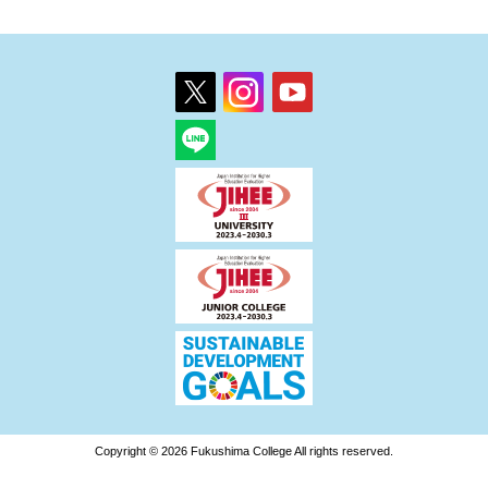
Copyright © 2026 Fukushima College All rights reserved.