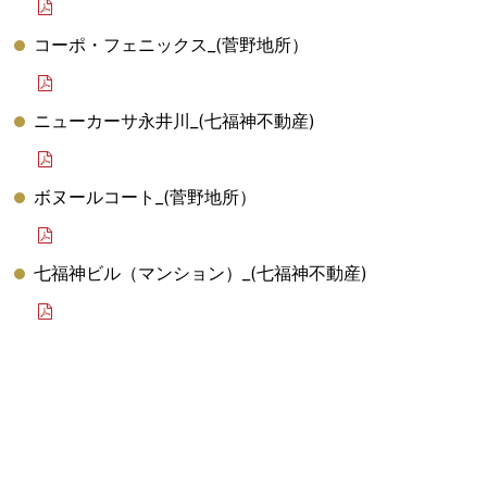
コーポ・フェニックス_(菅野地所）
ニューカーサ永井川_(七福神不動産)
ボヌールコート_(菅野地所）
七福神ビル（マンション）_(七福神不動産)