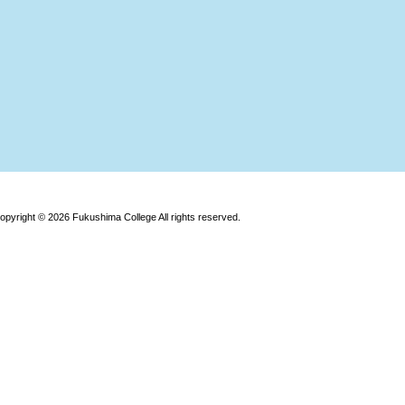
opyright © 2026 Fukushima College All rights reserved.