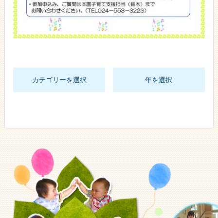
カテゴリーを選択
年を選択