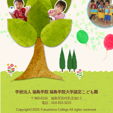
学校法人 福島学院 福島学院大学認定こども園
〒960-0116 福島市宮代乳児池1-1
電話：024-553-3223
Copyright©2026 Fukushima College All rights reserved.